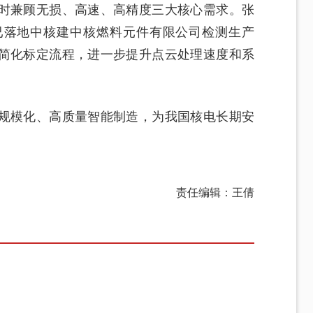
时兼顾无损、高速、高精度三大核心需求。张
已落地中核建中核燃料元件有限公司检测生产
简化标定流程，进一步提升点云处理速度和系
规模化、高质量智能制造，为我国核电长期安
责任编辑：王倩