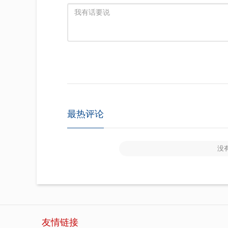
最热评论
没
友情链接