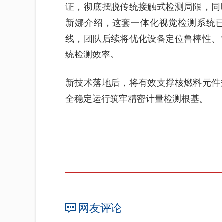
证，彻底摆脱传统接触式检测局限，同
新娜介绍，这套一体化视觉检测系统
线，团队后续将优化设备定位鲁棒性、
统检测效率。
新技术落地后，将有效支撑核燃料元件
全稳定运行筑牢精密计量检测根基。
网友评论