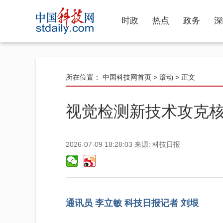
时政
热点
政务
深
所在位置：
中国科技网首页
>
滚动
> 正文
视觉检测新技术攻克
2026-07-09 18:28:03
来源:
科技日报
通讯员 李立敏 科技日报记者 刘垠