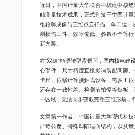
近日，中国计量大学联合中核建中核燃
触测量技术成果，正式刊发于中国计量
维轮廓成像与三维点云扫描，单工位一
测损伤工件、效率偏低、参数不全等行
新方案。
在“双碳”能源转型背景下，国内核电建
心部件，尺寸精度直接影响装配间隙、
卡尺、位移计等接触式设备，需多工位
还存在一致性差、检测节拍慢等短板。
一区域，无法同步获取完整三维形貌，
文章第一作者、中国计量大学现代科技
严苛公差、特殊凹陷端面结构，以及量