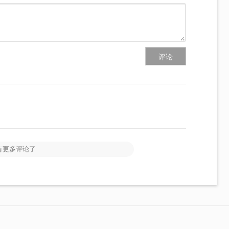
评论
有更多评论了