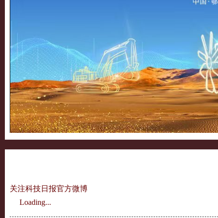
关注科技日报官方微博
Loading...