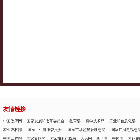
友情链接
中国政府网
国家发展和改革委员会
教育部
科学技术部
工业和信息化部
农业农村部
国家卫生健康委员会
国家市场监督管理总局
国家广播电视总
中国工程院
国家文物局
国家知识产权局
人民网
新华网
中国网
国际在