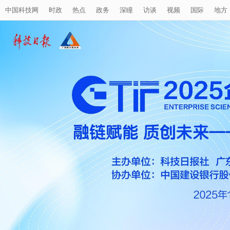
中国科技网
时政
热点
政务
深瞳
访谈
视频
国际
地方