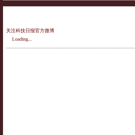
关注科技日报官方微博
Loading...