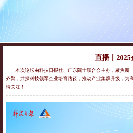
直播丨202
本次论坛由科技日报社、广东院士联合会主办，聚焦新
齐聚，共探科技领军企业培育路径，推动产业集群升级，为高新
请关注！