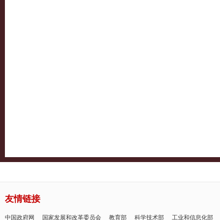
友情链接
中国政府网
国家发展和改革委员会
教育部
科学技术部
工业和信息化部