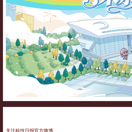
关注科技日报官方微博