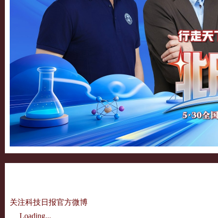
关注科技日报官方微博
Loading...