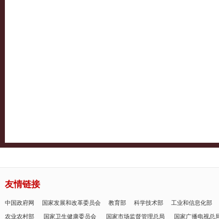
友情链接
中国政府网
国家发展和改革委员会
教育部
科学技术部
工业和信息化部
农业农村部
国家卫生健康委员会
国家市场监督管理总局
国家广播电视总