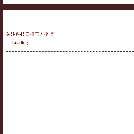
关注科技日报官方微博
Loading...