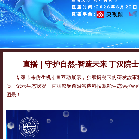
直播｜守护自然·智造未来 丁汉院
专家带来仿生机器鱼互动展示，独家揭秘它的研发故事和
质、记录生态状况，直观感受前沿智造科技赋能生态保护的强大
图景！