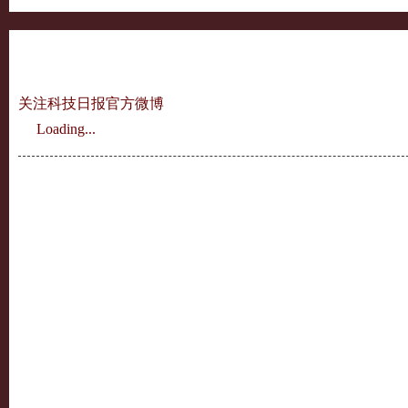
关注科技日报官方微博
Loading...