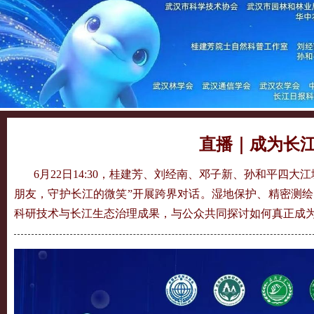
​直播｜成为长
6月22日14:30，桂建芳、刘经南、邓子新、孙和平四大
朋友，守护长江的微笑”开展跨界对话。湿地保护、精密测
科研技术与长江生态治理成果，与公众共同探讨如何真正成