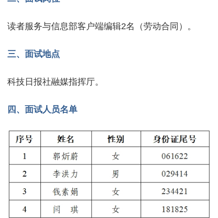
读者服务与信息部客户端编辑2名（劳动合同）。
三、面试地点
科技日报社融媒指挥厅。
四、面试人员名单