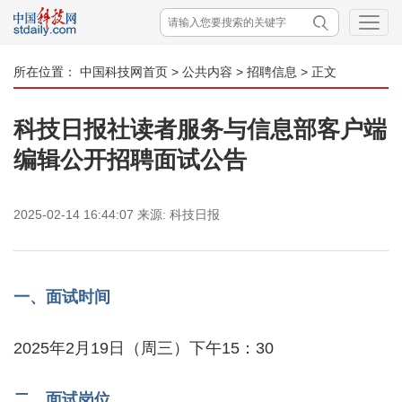
所在位置：
中国科技网首页
>
公共内容
>
招聘信息
> 正文
科技日报社读者服务与信息部客户端
编辑公开招聘面试公告
2025-02-14 16:44:07
来源:
科技日报
一、面试时间
2025年2月19日（周三）下午15：30
二、面试岗位