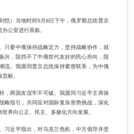
刘恺）当地时间5月8日下午，俄罗斯总统普京
统办公室进行茶叙。
。只要中俄保持战略定力，坚持战略协作，就
振兴，阻挡不了中俄世代友好的民心所向，阻
潮流。我愿同普京总统保持紧密联系，为中俄
极贡献。
持，两国友谊牢不可破。我愿同习近平主席保
战略指引，共同应对国际复杂形势挑战，深化
动世界向公正、民主、多极化方向发展。
。习近平指出，对乌克兰危机，中方倡导并坚