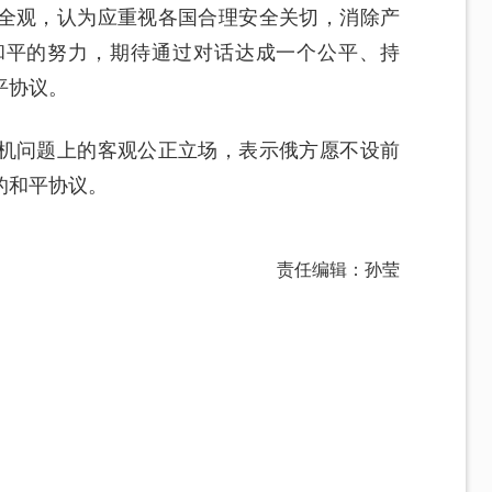
全观，认为应重视各国合理安全关切，消除产
和平的努力，期待通过对话达成一个公平、持
平协议。
机问题上的客观公正立场，表示俄方愿不设前
的和平协议。
责任编辑：孙莹