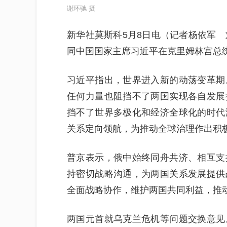
谢环驰 摄
新华社莫斯科5月8日电（记者杨依军 
同中国国家主席习近平在克里姆林宫总
习近平指出，世界进入新的动荡变革期
任何力量也阻挡不了两国实现各自发展
挡不了世界多极化和经济全球化的时代
关系定向领航，为推动全球治理作出积
普京表示，俄中始终同舟共济、相互支
持密切战略沟通，为两国关系发展提供
全面战略协作，维护两国共同利益，推
两国元首就乌克兰危机等问题交换意见