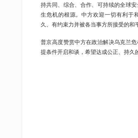
持共同、综合、合作、可持续的全球安
生危机的根源。中方欢迎一切有利于
久、有约束力并被各当事方所接受的和
普京高度赞赏中方在政治解决乌克兰危
提条件开启和谈，希望达成公正、持久