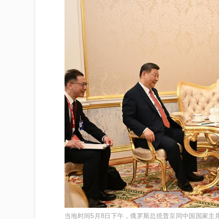
当地时间5月8日下午，俄罗斯总统普京同中国国家主