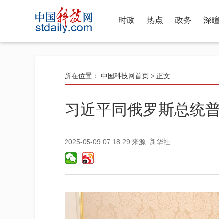
时政
热点
政务
深
所在位置：
中国科技网首页
> 正文
习近平同俄罗斯总统
2025-05-09 07:18:29
来源:
新华社