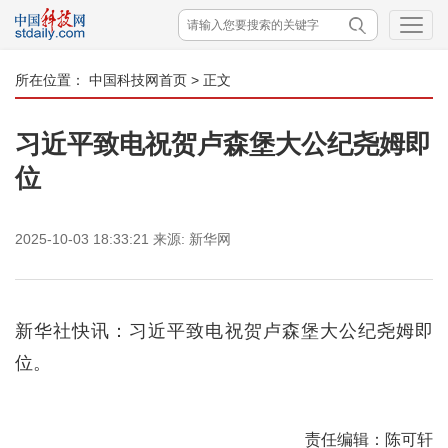
所在位置：
中国科技网首页
> 正文
习近平致电祝贺卢森堡大公纪尧姆即
位
2025-10-03 18:33:21
来源:
新华网
新华社快讯：习近平致电祝贺卢森堡大公纪尧姆即
位。
责任编辑：陈可轩