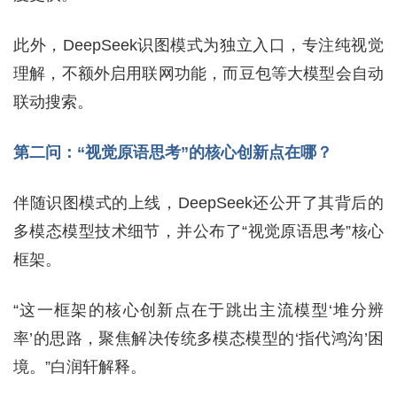
此外，DeepSeek识图模式为独立入口，专注纯视觉
理解，不额外启用联网功能，而豆包等大模型会自动
联动搜索。
第二问：“视觉原语思考”的核心创新点在哪？
伴随识图模式的上线，DeepSeek还公开了其背后的
多模态模型技术细节，并公布了“视觉原语思考”核心
框架。
“这一框架的核心创新点在于跳出主流模型‘堆分辨
率’的思路，聚焦解决传统多模态模型的‘指代鸿沟’困
境。”白润轩解释。