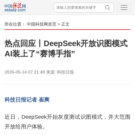
所在位置：
中国科技网首页
> 正文
热点回应丨DeepSeek开放识图模式
AI装上了“赛博手指”
2026-05-14 07:21:48
来源:
科技日报
科技日报记者 崔爽
近日，DeepSeek开始灰度测试识图模式，并大范围
开放给用户体验。