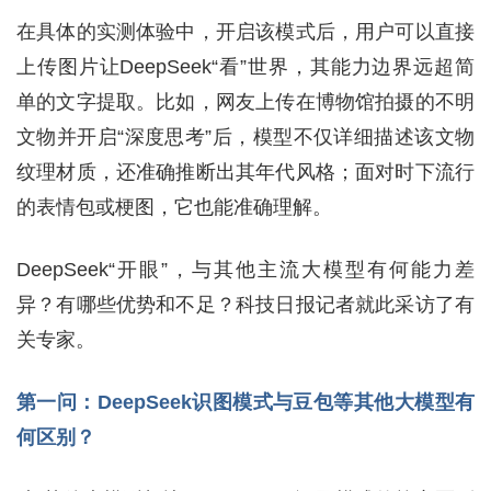
在具体的实测体验中，开启该模式后，用户可以直接
上传图片让DeepSeek“看”世界，其能力边界远超简
单的文字提取。比如，网友上传在博物馆拍摄的不明
文物并开启“深度思考”后，模型不仅详细描述该文物
纹理材质，还准确推断出其年代风格；面对时下流行
的表情包或梗图，它也能准确理解。
DeepSeek“开眼”，与其他主流大模型有何能力差
异？有哪些优势和不足？科技日报记者就此采访了有
关专家。
第一问：DeepSeek识图模式与豆包等其他大模型有
何区别？