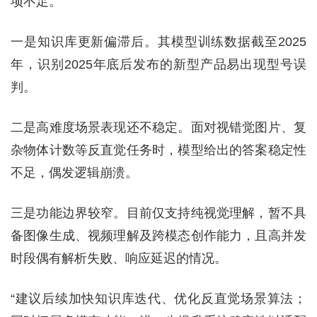
项不足。
一是知识库更新偏滞后。其模型训练数据截至2025
年，识别2025年底后发布的新型产品易出现型号误
判。
二是高难度场景表现还不稳定。面对视错觉图片、复
杂物体计数等反直觉任务时，模型给出的答案稳定性
不足，偶发逻辑崩溃。
三是功能边界较窄。目前仅支持纯视觉理解，暂不具
备图像生成、视频理解及跨模态创作能力，且高并发
时段偶有解析失败、响应延迟的情况。
“建议后续加快知识库迭代、优化反直觉场景算法；