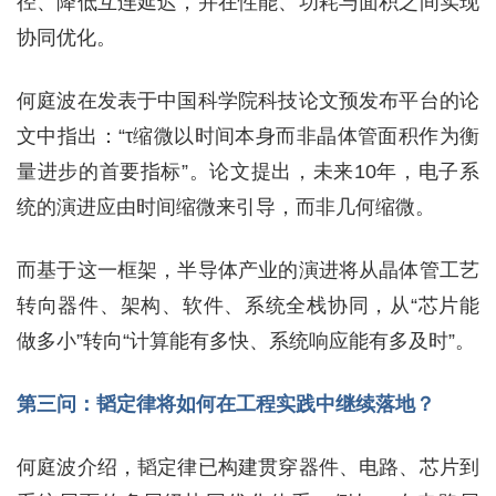
径、降低互连延迟，并在性能、功耗与面积之间实现
协同优化。
何庭波在发表于中国科学院科技论文预发布平台的论
文中指出：“τ缩微以时间本身而非晶体管面积作为衡
量进步的首要指标”。论文提出，未来10年，电子系
统的演进应由时间缩微来引导，而非几何缩微。
而基于这一框架，半导体产业的演进将从晶体管工艺
转向器件、架构、软件、系统全栈协同，从“芯片能
做多小”转向“计算能有多快、系统响应能有多及时”。
第三问：韬定律将如何在工程实践中继续落地？
何庭波介绍，韬定律已构建贯穿器件、电路、芯片到