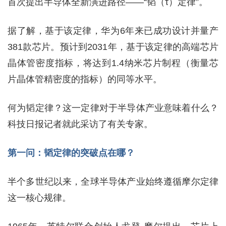
首次提出半导体全新演进路径——“韬（τ）定律”。
据了解，基于该定律，华为6年来已成功设计并量产
381款芯片。预计到2031年，基于该定律的高端芯片
晶体管密度指标，将达到1.4纳米芯片制程（衡量芯
片晶体管精密度的指标）的同等水平。
何为韬定律？这一定律对于半导体产业意味着什么？
科技日报记者就此采访了有关专家。
第一问：韬定律的突破点在哪？
半个多世纪以来，全球半导体产业始终遵循摩尔定律
这一核心规律。