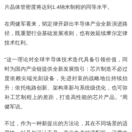
片晶体管密度将达到1.4纳米制程的同等水平。
在周健军看来，韬定律开辟出半导体产业全新演进路
径，既重塑行业基础发展准则，也有效延续摩尔定律
技术红利。
“这一理论对全球半导体技术迭代具备引领价值，同
时为国内产业链提供全新发展指引：芯片制造不必过
度依赖尖端光刻设备，先进封装的战略地位持续抬
升；依托电路创新、架构革新与系统级优化，也可弥
补工艺制程上的差距，打造高性能的芯片产品。”周
健军说。
不过，作为一种新提出的方法论，其在不同场景的适