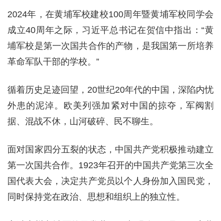
2024年，在黄埔军校建校100周年暨黄埔军校同学会
成立40周年之际，习近平总书记在贺信中指出：“黄
埔军校是第一次国共合作的产物，是我国第一所培养
革命军队干部的学校。”
循着历史足迹回望，20世纪20年代的中国，深陷内忧
外患的泥淖。欧美列强加紧对中国的掠夺，军阀割
据、混战不休，山河破碎、民不聊生。
面对国家四分五裂的状态，中国共产党积极推动建立
第一次国共合作。1923年召开的中国共产党第三次全
国代表大会，决定共产党员以个人身份加入国民党，
同时保持党在政治、思想和组织上的独立性。