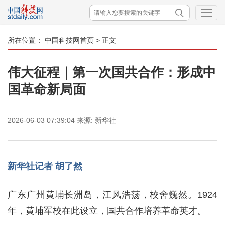
所在位置：
中国科技网首页
> 正文
伟大征程｜第一次国共合作：形成中
国革命新局面
2026-06-03 07:39:04
来源:
新华社
新华社记者 胡了然
广东广州黄埔长洲岛，江风浩荡，校舍巍然。1924
年，黄埔军校在此设立，国共合作培养革命英才。