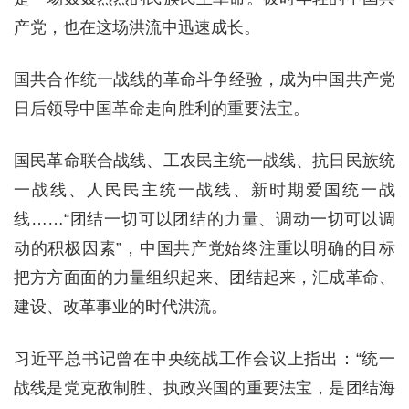
产党，也在这场洪流中迅速成长。
国共合作统一战线的革命斗争经验，成为中国共产党
日后领导中国革命走向胜利的重要法宝。
国民革命联合战线、工农民主统一战线、抗日民族统
一战线、人民民主统一战线、新时期爱国统一战
线……“团结一切可以团结的力量、调动一切可以调
动的积极因素”，中国共产党始终注重以明确的目标
把方方面面的力量组织起来、团结起来，汇成革命、
建设、改革事业的时代洪流。
习近平总书记曾在中央统战工作会议上指出：“统一
战线是党克敌制胜、执政兴国的重要法宝，是团结海