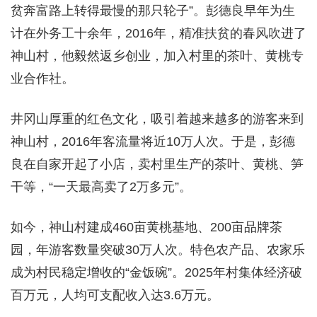
贫奔富路上转得最慢的那只轮子”。彭德良早年为生
计在外务工十余年，2016年，精准扶贫的春风吹进了
神山村，他毅然返乡创业，加入村里的茶叶、黄桃专
业合作社。
井冈山厚重的红色文化，吸引着越来越多的游客来到
神山村，2016年客流量将近10万人次。于是，彭德
良在自家开起了小店，卖村里生产的茶叶、黄桃、笋
干等，“一天最高卖了2万多元”。
如今，神山村建成460亩黄桃基地、200亩品牌茶
园，年游客数量突破30万人次。特色农产品、农家乐
成为村民稳定增收的“金饭碗”。2025年村集体经济破
百万元，人均可支配收入达3.6万元。