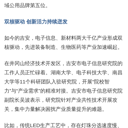
域公用品牌第五位。
双核驱动 创新活力持续迸发
如今的吉安，电子信息、新材料两大千亿产业形成双
核驱动，先进装备制造、生物医药等产业加速崛起。
在井冈山经济技术开发区，吉安市电子信息研究院的
工作人员正忙碌着。湖南大学、电子科技大学、南昌
大学等11个科研团队入驻研究院，开展“院校智
力”与“产业需求”的精准对接。吉安市电子信息研究院
副院长吴波表示，研究院针对产业共性技术开展攻
关，集中力量解决困扰产业质量提升的难题。
比如，传统LED生产工艺中，存在灯珠分选速度慢、