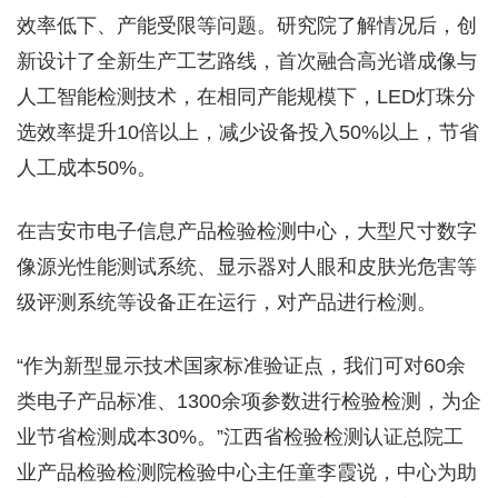
效率低下、产能受限等问题。研究院了解情况后，创
新设计了全新生产工艺路线，首次融合高光谱成像与
人工智能检测技术，在相同产能规模下，LED灯珠分
选效率提升10倍以上，减少设备投入50%以上，节省
人工成本50%。
在吉安市电子信息产品检验检测中心，大型尺寸数字
像源光性能测试系统、显示器对人眼和皮肤光危害等
级评测系统等设备正在运行，对产品进行检测。
“作为新型显示技术国家标准验证点，我们可对60余
类电子产品标准、1300余项参数进行检验检测，为企
业节省检测成本30%。”江西省检验检测认证总院工
业产品检验检测院检验中心主任童李霞说，中心为助