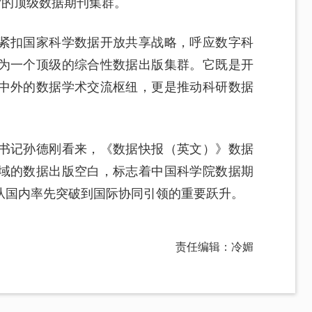
”的顶级数据期刊集群。
紧扣国家科学数据开放共享战略，呼应数字科
为一个顶级的综合性数据出版集群。它既是开
中外的数据学术交流枢纽，更是推动科研数据
书记孙德刚看来，《数据快报（英文）》数据
域的数据出版空白，标志着中国科学院数据期
从国内率先突破到国际协同引领的重要跃升。
责任编辑：冷媚