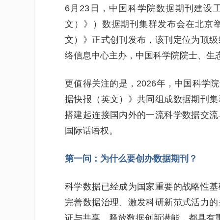
6月23日，中国科学院数据期刊建设工作
文）》）数据期刊集群发布会在北京
文）》正式创刊发布，该刊定位为顶级
络信息中心主办，中国科学院院士、生
更值得关注的是，2026年，中国科学
据快报（英文）》共同组成数据期刊集
搭建起连接国内外的一流科学数据交流
国际话语权。
第一问：为什么要创办数据期刊？
科学数据已经成为国家重要的战略性基
完善数据治理、激发科研新范式活力的
证与共享、释放数据创新潜能，都具有