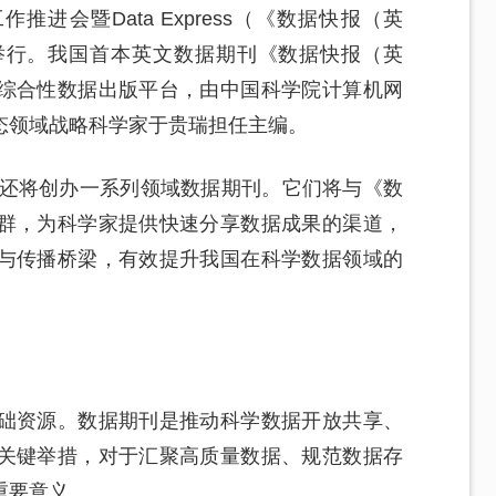
推进会暨Data Express（《数据快报（英
举行。我国首本英文数据期刊《数据快报（英
综合性数据出版平台，由中国科学院计算机网
态领域战略科学家于贵瑞担任主编。
院还将创办一系列领域数据期刊。它们将与《数
群，为科学家提供快速分享数据成果的渠道，
与传播桥梁，有效提升我国在科学数据领域的
础资源。数据期刊是推动科学数据开放共享、
关键举措，对于汇聚高质量数据、规范数据存
重要意义。