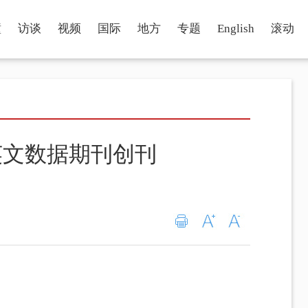
瞳
访谈
视频
国际
地方
专题
English
滚动
英文数据期刊创刊