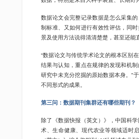
数据，特别是来自大科学装置、长期野
数据论文会完整记录数据是怎么采集的
制标准、又如何进行有效性评估，同时
景及使用方法说得清清楚楚，甚至还能
“数据论文与传统学术论文的根本区别
结果与认知，重点在规律的发现和机制
研究中未充分挖掘的原始数据本身。”
不同形式的成果。
第三问：数据期刊集群还有哪些期刊？
除了《数据快报（英文）》，中国科学
术、生命健康、现代农业等领域适时启