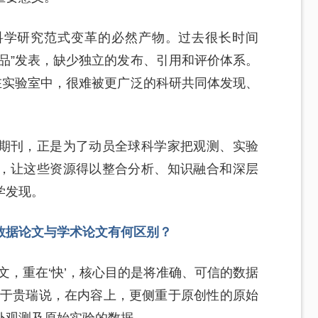
科学研究范式变革的必然产物。过去很长时间
品”发表，缺少独立的发布、引用和评价体系。
在实验室中，很难被更广泛的科研共同体发现、
期刊，正是为了动员全球科学家把观测、实验
，让这些资源得以整合分析、知识融合和深层
学发现。
数据论文与学术论文有何区别？
文，重在‘快’，核心目的是将准确、可信的数据
”于贵瑞说，在内容上，更侧重于原创性的原始