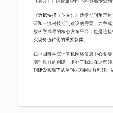
（英文）》综合旗舰刊+N种领域专业刊
《数据快报（英文）》数据期刊集群将
研和一流科技期刊建设的需要，力争成
放科学成果的核心发布平台，也是连接
实现价值转化的重要载体。
在中国科学院计算机网络信息中心党委
期刊集群的创建，填补了我国在这些领
刊建设实现了从单刊探索到集群引领、