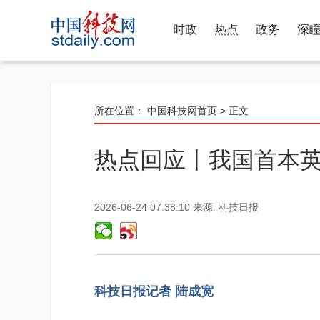
时政
热点
政务
深
所在位置：
中国科技网首页
> 正文
热点回应丨我国首本
2026-06-24 07:38:10
来源:
科技日报
科技日报记者 陆成宽