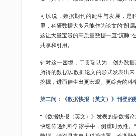
可以说，数据期刊的诞生与发展，是
里，科研数据大多只能作为论文的“附属
这让大量宝贵的高质量数据一直“沉睡”
共享和引用。
针对这一困境，于贵瑞认为，创办数据
所得的数据以数据论文的形式发表出来
挖掘，进而催生出更宏观、更综合的科
第二问：《数据快报（英文）》刊登的
“《数据快报（英文）》发表的是数据论
快速传递到科学家手中，侧重时效性。