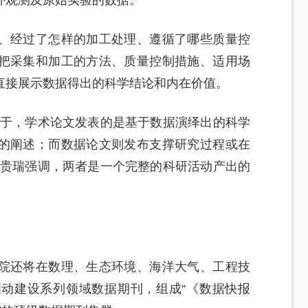
外观测及原始实验的数据。
、经过了怎样的加工处理、遵循了哪些质量控
把采集和加工的方法、质量控制措施、适用场
直接展示数据得出的科学结论和内在价值。
在于，学术论文发表的是基于数据演绎出的科学
的阐述；而数据论文则发布支撑研究过程或在
于贵瑞强调，两者是一个完整的科研活动产出的
院还将在数理、生态环境、海洋大气、工程技
动建设系列领域数据期刊，组成“《数据快报