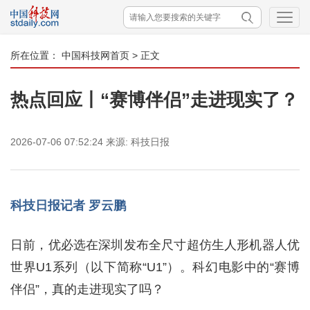
所在位置：
中国科技网首页
> 正文
热点回应丨“赛博伴侣”走进现实了？
2026-07-06 07:52:24
来源:
科技日报
科技日报记者 罗云鹏
日前，优必选在深圳发布全尺寸超仿生人形机器人优
世界U1系列（以下简称“U1”）。科幻电影中的“赛博
伴侣”，真的走进现实了吗？