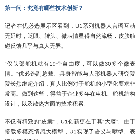
第一问：究竟有哪些技术创新？
记者在优必选展示区看到，U1系列机器人言语互动
无延时，眨眼、转头、微表情显得自然流畅，皮肤触
碰反馈几乎与真人无异。
“仅头部舵机就有19个自由度，可以做30多个微表
情。”优必选副总裁、具身智能与人形机器人研究院
院长焦继超介绍，真人比例对于舵机的小型化要求非
常高。做到这些，得益于企业多年在电机、舵机结构
设计，以及散热方面的技术积累。
不仅有精致的“皮囊”，U1创新更在于其“大脑”。由于
搭载多模态情感大模型，U1实现了语义与嘴型、表