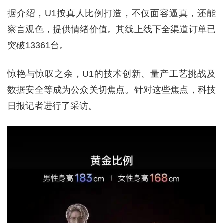
据介绍，U1按真人比例打造，不仅面容逼真，还能
察言观色，提供情绪价值。其线上线下全渠道订单已
突破13361台。
惊艳与惊叹之余，U1的技术创新、量产工艺挑战及
数据安全等成为公众关切焦点。针对这些焦点，科技
日报记者进行了采访。