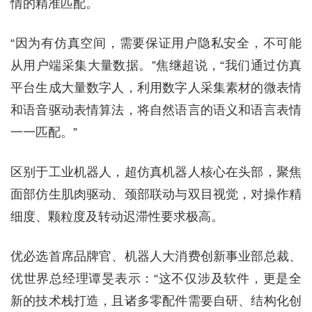
情的精准匹配。
“因为有仿真空间，需要保证用户隐私安全，不可能
从用户端采集大量数据。”焦继超说，“我们通过仿真
平台生成大量数字人，利用数字人采集素材的微表情
和语音驱动表情算法，将自然语言的语义和语言表情
一一匹配。”
区别于工业机器人，超仿真机器人核心在头部，聚焦
面部仿生肌肉驱动、颈部联动与双目视觉，对操作精
细度、颗粒度及转动迟滞性要求极高。
优必选首席品牌官、机器人大消费创新事业部总裁、
优世界总经理谭旻表示：“这不仅涉及软件，更是全
新的技术栈打造，且诸多零配件需要自研、结构化创