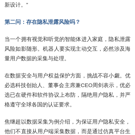
新设计。”
第二问：存在隐私泄露风险吗？
当一个拥有视觉和听觉的智能体进入家庭，隐私泄露
风险如影随形。机器人要实现主动交互，必然涉及海
量用户数据的采集与处理。
在数据安全与用户权益保护方面，挑战不容小觑。优
必选科技创始人、董事会主席兼CEO周剑表示，优必
选已在硬件和软件协议上布防，隔绝用户隐私，并严
格遵守全球各国的认证要求。
焦继超以数据采集为例介绍，为保证用户隐私安全，
他们不直接从用户端采集数据，而是通过仿真平台生