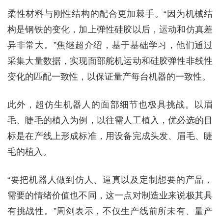
柔性材料与刚性结构的配合更加棘手。“因为机械结
构是钢铁的变化，加上弹性硅胶以后，运动和仿真差
异非常大。”焦继超介绍，基于基础学习，他们通过
采集大量数据，实现面部舵机运动和硅胶弹性非线性
变化的匹配一致性，以保证量产每台机器的一致性。
此外，超仿生机器人的面部细节也极具挑战。以眉
毛、睫毛的植入为例，以往需人工植入，优必选的目
标是在产线上形成标准，用设备完成头发、眉毛、睫
毛的植入。
“要把机器人做到仿人、逼真以及定制想要的产品，
需要的情绪价值也不同，这一点对制造业来说极其具
有挑战性。”周剑表示，不仅生产线前所未有、量产