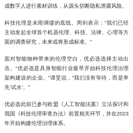
成数字人进行素材训练，从源头切断隐私泄露风险。
科技伦理是未雨绸缪的底线。周剑表示：“我们已经
主动发起全球首个机器伦理、科技、法律、心理等方
面的调查研究，未来或将形成标准。”
面对智能物种带来的伦理空白，优必选选择主动出
击。“优必选是具身智能行业最早开始科技伦理治理
架构建设的企业。”谭旻说，“我们没有等待，而是率
先‘试水’。”
优必选此前已参与欧盟《人工智能法案》立法探讨和
我国《科技伦理审查办法》前置相关环节，并在2023
年开始构建伦理治理体系。