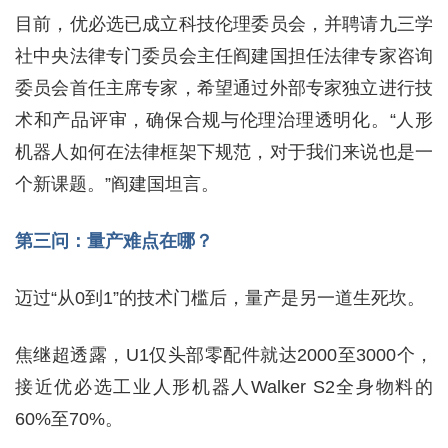
目前，优必选已成立科技伦理委员会，并聘请九三学
社中央法律专门委员会主任阎建国担任法律专家咨询
委员会首任主席专家，希望通过外部专家独立进行技
术和产品评审，确保合规与伦理治理透明化。“人形
机器人如何在法律框架下规范，对于我们来说也是一
个新课题。”阎建国坦言。
第三问：量产难点在哪？
迈过“从0到1”的技术门槛后，量产是另一道生死坎。
焦继超透露，U1仅头部零配件就达2000至3000个，
接近优必选工业人形机器人Walker S2全身物料的
60%至70%。