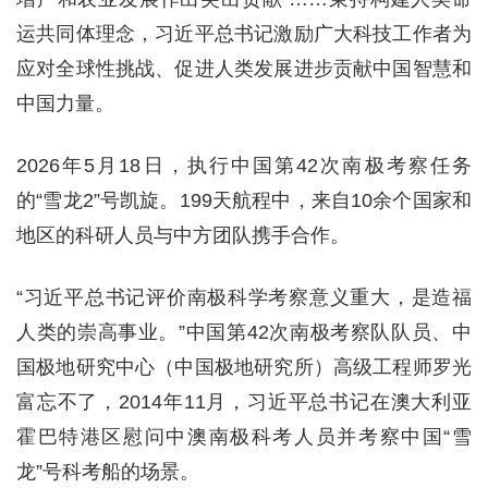
运共同体理念，习近平总书记激励广大科技工作者为
应对全球性挑战、促进人类发展进步贡献中国智慧和
中国力量。
2026年5月18日，执行中国第42次南极考察任务
的“雪龙2”号凯旋。199天航程中，来自10余个国家和
地区的科研人员与中方团队携手合作。
“习近平总书记评价南极科学考察意义重大，是造福
人类的崇高事业。”中国第42次南极考察队队员、中
国极地研究中心（中国极地研究所）高级工程师罗光
富忘不了，2014年11月，习近平总书记在澳大利亚
霍巴特港区慰问中澳南极科考人员并考察中国“雪
龙”号科考船的场景。