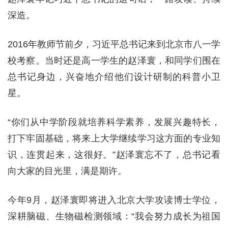
深造。
2016年教师节前夕，习近平总书记来到北京市八一学
校考察。当时还是高一学生的赵泽寰，和同学们围在
总书记身边，兴奋地介绍他们设计研制的科普小卫
星。
“你们从中学阶段就培养科学素养，发展兴趣特长，
打下牢固基础，将来上大学继续学习这方面的专业知
识，连贯起来，这很好。”赵泽寰忘不了，总书记看
向大家的目光里，满是期许。
今年9月，赵泽寰即将进入北京大学攻读博士学位，
深耕脑磁、生物磁检测领域：“我会努力成长为祖国