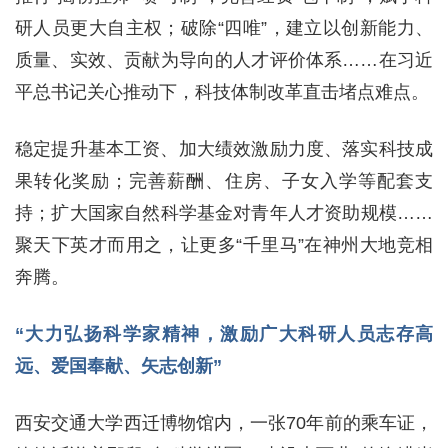
研人员更大自主权；破除“四唯”，建立以创新能力、
质量、实效、贡献为导向的人才评价体系……在习近
平总书记关心推动下，科技体制改革直击堵点难点。
稳定提升基本工资、加大绩效激励力度、落实科技成
果转化奖励；完善薪酬、住房、子女入学等配套支
持；扩大国家自然科学基金对青年人才资助规模……
聚天下英才而用之，让更多“千里马”在神州大地竞相
奔腾。
“大力弘扬科学家精神，激励广大科研人员志存高
远、爱国奉献、矢志创新”
西安交通大学西迁博物馆内，一张70年前的乘车证，