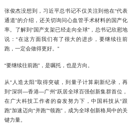
张俊杰没想到，习近平总书记不仅关注到他在“代表
通道”的介绍，还关切询问心血管手术材料的国产化
率。了解到“国产支架已经走向全球”，总书记欣慰地
说：“在这方面我们有了很大的进步，要继续往前
跑，一定会做得更好。”
“要继续往前跑”，是嘱托，也是方向。
从“人造太阳”取得突破，到量子计算刷新纪录，再
到“深圳—香港—广州”跃居全球百强创新集群首位，
在广大科技工作者的奋发努力下，中国科技从“跟
跑”加速迈向“并跑”“领跑”，成为全球创新格局中的关
键力量。