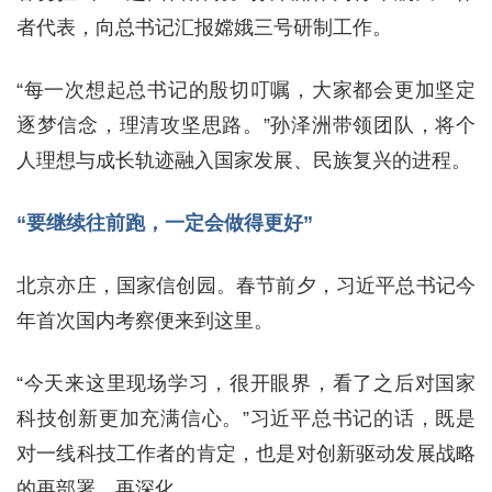
者代表，向总书记汇报嫦娥三号研制工作。
“每一次想起总书记的殷切叮嘱，大家都会更加坚定
逐梦信念，理清攻坚思路。”孙泽洲带领团队，将个
人理想与成长轨迹融入国家发展、民族复兴的进程。
“要继续往前跑，一定会做得更好”
北京亦庄，国家信创园。春节前夕，习近平总书记今
年首次国内考察便来到这里。
“今天来这里现场学习，很开眼界，看了之后对国家
科技创新更加充满信心。”习近平总书记的话，既是
对一线科技工作者的肯定，也是对创新驱动发展战略
的再部署、再深化。