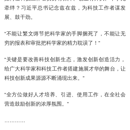
牵绊？习近平总书记念兹在兹，为科技工作者谋发
展、鼓干劲。
“不能让繁文缛节把科学家的手脚捆死了，不能让无
穷的报表和审批把科学家的精力耽误了！”
“关键是要改善科技创新生态，激发创新创造活力，
给广大科学家和科技工作者搭建施展才华的舞台，让
科技创新成果源源不断涌现出来。”
“全方位做好人才培养、引进、使用工作，在全社会
营造鼓励创新的浓厚氛围。”
…………