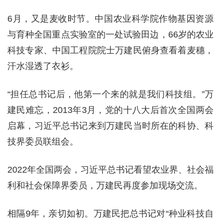
6月，又是麦收时节。中国农业科学院作物基因资源
与育种全国重点实验室的一处试验田边，66岁的农业
科技专家、中国工程院院士万建民俯身查看着麦穗，
汗水湿透了衣衫。
“担任总书记后，他第一个来的就是我们科技组。”万
建民难忘，2013年3月，党的十八大后首次全国两会
启幕，习近平总书记来到万建民当时所在的科协、科
技界委员联组会。
2022年全国两会，习近平总书记看望农业界、社会福
利和社会保障界委员，万建民再度参加现场交流。
相隔9年，亲切如初。万建民把总书记对“种业科技自