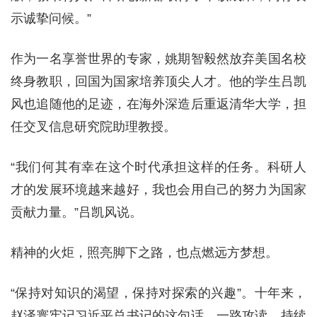
示诚挚问候。”
作为一名享誉世界的专家，姚期智毅然放弃美国名校
终身教职，回国为国家培养顶尖人才。他的学生吕凯
风也追随他的足迹，在海外深造后重返清华大学，担
任交叉信息研究院助理教授。
“我们何其有幸在这个时代承担这样的任务。科研人
才的发展环境越来越好，我也会用自己的努力为国家
贡献力量。”吕凯风说。
精神的火炬，照亮脚下之路，也点燃远方梦想。
“保持对知识的渴望，保持对探索的兴趣”。十年来，
赵泽寰牢记习近平总书记的这句话，一路攻读、持续