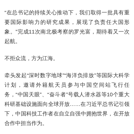
“在总书记的持续关心推动下，我们取得一批具有重
要国际影响力的研究成果，展现了负责任大国形
象。”完成11次南北极考察的罗光富，期待着又一次
起航。
不拒众流，方为江海。
牵头发起“深时数字地球”“海洋负排放”等国际大科学
计划，邀请外籍航天员参与中国空间站飞行任
务，“中国天眼”、“奋斗者”号载人潜水器等10个重大
科研基础设施面向全球开放……在习近平总书记引领
下，中国科技工作者在自立自强中拥抱世界，在开放
合作中担当作为。