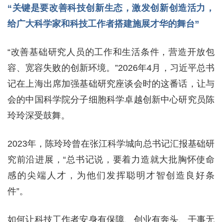
“关键是要改善科技创新生态，激发创新创造活力，
给广大科学家和科技工作者搭建施展才华的舞台”
“改善基础研究人员的工作和生活条件，营造开放包
容、宽容失败的创新环境。”2026年4月，习近平总书
记在上海出席加强基础研究座谈会时的这番话，让与
会的中国科学院分子细胞科学卓越创新中心研究员陈
玲玲深受鼓舞。
2023年，陈玲玲曾在张江科学城向总书记汇报基础研
究前沿进展，“总书记说，要着力造就大批胸怀使命
感的尖端人才，为他们发挥聪明才智创造良好条
件”。
如何让科技工作者安身有保障、创业有奔头、干事无