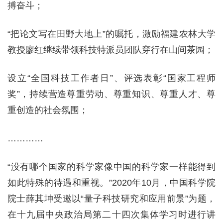
搏奋斗；
“把论文写在田野大地上”的嘱托，激励福建农林大学
教授廖红继续带领科技特派员团队穿行在山间茶园；
设立“全国科技工作者日”、评选表彰“国家工程师
奖”，持续营造尊重劳动、尊重知识、尊重人才、尊
重创造的社会氛围；
…………
“没有哪个国家的科学家像中国的科学家一样能得到
如此特殊的待遇和重视。”2020年10月，中国科学院
院士薛其坤受邀以“量子科技研究和应用前景”为题，
在十九届中央政治局第二十四次集体学习时进行讲