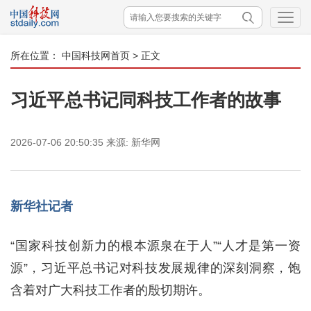
所在位置：
中国科技网首页
> 正文
习近平总书记同科技工作者的故事
2026-07-06 20:50:35
来源:
新华网
新华社记者
“国家科技创新力的根本源泉在于人”“人才是第一资
源”，习近平总书记对科技发展规律的深刻洞察，饱
含着对广大科技工作者的殷切期许。