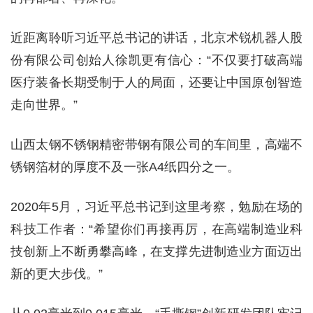
近距离聆听习近平总书记的讲话，北京术锐机器人股
份有限公司创始人徐凯更有信心：“不仅要打破高端
医疗装备长期受制于人的局面，还要让中国原创智造
走向世界。”
山西太钢不锈钢精密带钢有限公司的车间里，高端不
锈钢箔材的厚度不及一张A4纸四分之一。
2020年5月，习近平总书记到这里考察，勉励在场的
科技工作者：“希望你们再接再厉，在高端制造业科
技创新上不断勇攀高峰，在支撑先进制造业方面迈出
新的更大步伐。”