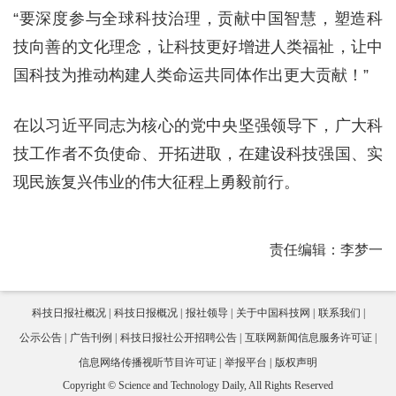
“要深度参与全球科技治理，贡献中国智慧，塑造科
技向善的文化理念，让科技更好增进人类福祉，让中
国科技为推动构建人类命运共同体作出更大贡献！”
在以习近平同志为核心的党中央坚强领导下，广大科
技工作者不负使命、开拓进取，在建设科技强国、实
现民族复兴伟业的伟大征程上勇毅前行。
责任编辑：李梦一
科技日报社概况
科技日报概况
报社领导
关于中国科技网
联系我们
公示公告
广告刊例
科技日报社公开招聘公告
互联网新闻信息服务许可证
信息网络传播视听节目许可证
举报平台
版权声明
Copyright © Science and Technology Daily, All Rights Reserved