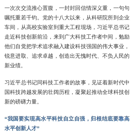
一次次交流推心置腹，一封封回信情深义重，一句句
嘱托重若千钧。党的十八大以来，从科研院所到企业
车间，从高校实验室到重大工程现场，习近平总书记
走近科技创新前沿，来到广大科技工作者中间，勉励
他们自觉把学术追求融入建设科技强国的伟大事业，
锐意进取、追求卓越，创造出无愧时代、不负人民的
新业绩。
习近平总书记同科技工作者的故事，见证着新时代中
国科技跨越发展的壮阔历程，凝聚起推动全球科技创
新的磅礴力量。
“我国要实现高水平科技自立自强，归根结底要靠高
水平创新人才”