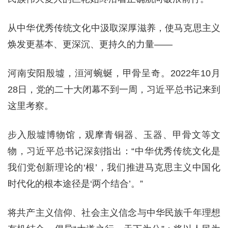
从中华优秀传统文化中汲取深厚滋养，使马克思主义
焕发更基本、更深沉、更持久的力量——
河南安阳殷墟，洹河蜿蜒，甲骨呈奇。2022年10月
28日，党的二十大闭幕不到一周，习近平总书记来到
这里考察。
步入殷墟博物馆，观摩青铜器、玉器、甲骨文等文
物，习近平总书记深刻指出：“中华优秀传统文化是
我们党创新理论的‘根’，我们推进马克思主义中国化
时代化的根本途径是‘两个结合’。”
将共产主义信仰、社会主义信念与中华民族千年理想