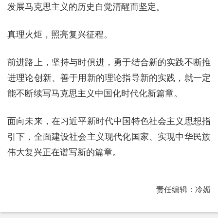
发展马克思主义的历史自觉清醒而坚定。
真理火炬，照亮复兴征程。
前进路上，坚持与时俱进，勇于结合新的实践不断推
进理论创新、善于用新的理论指导新的实践，就一定
能不断续写马克思主义中国化时代化新篇章。
面向未来，在习近平新时代中国特色社会主义思想指
引下，全面建设社会主义现代化国家、实现中华民族
伟大复兴正在谱写新的篇章。
责任编辑：冷媚