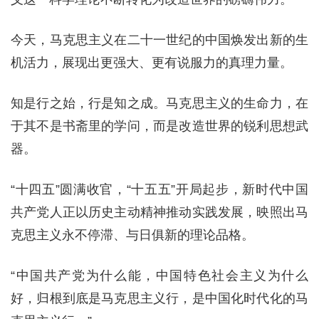
今天，马克思主义在二十一世纪的中国焕发出新的生
机活力，展现出更强大、更有说服力的真理力量。
知是行之始，行是知之成。马克思主义的生命力，在
于其不是书斋里的学问，而是改造世界的锐利思想武
器。
“十四五”圆满收官，“十五五”开局起步，新时代中国
共产党人正以历史主动精神推动实践发展，映照出马
克思主义永不停滞、与日俱新的理论品格。
“中国共产党为什么能，中国特色社会主义为什么
好，归根到底是马克思主义行，是中国化时代化的马