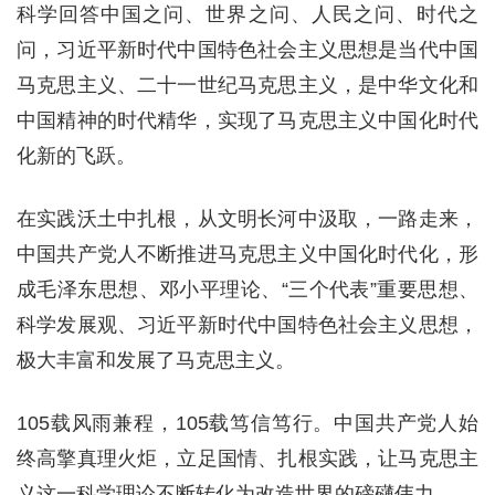
科学回答中国之问、世界之问、人民之问、时代之
问，习近平新时代中国特色社会主义思想是当代中国
马克思主义、二十一世纪马克思主义，是中华文化和
中国精神的时代精华，实现了马克思主义中国化时代
化新的飞跃。
在实践沃土中扎根，从文明长河中汲取，一路走来，
中国共产党人不断推进马克思主义中国化时代化，形
成毛泽东思想、邓小平理论、“三个代表”重要思想、
科学发展观、习近平新时代中国特色社会主义思想，
极大丰富和发展了马克思主义。
105载风雨兼程，105载笃信笃行。中国共产党人始
终高擎真理火炬，立足国情、扎根实践，让马克思主
义这一科学理论不断转化为改造世界的磅礴伟力。