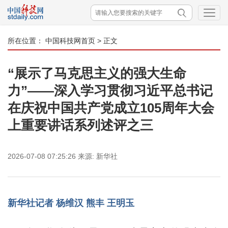
所在位置：
中国科技网首页
> 正文
“展示了马克思主义的强大生命
力”——深入学习贯彻习近平总书记
在庆祝中国共产党成立105周年大会
上重要讲话系列述评之三
2026-07-08 07:25:26
来源:
新华社
新华社记者 杨维汉 熊丰 王明玉