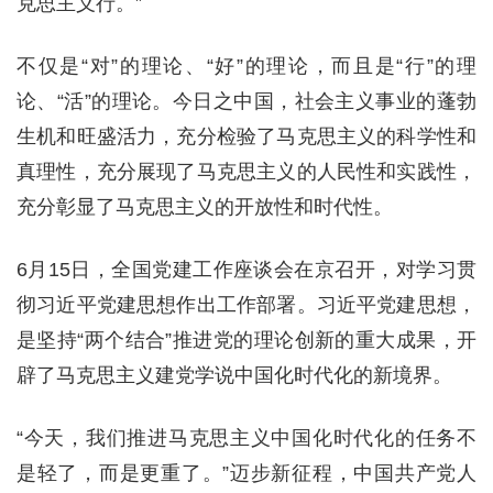
克思主义行。”
不仅是“对”的理论、“好”的理论，而且是“行”的理
论、“活”的理论。今日之中国，社会主义事业的蓬勃
生机和旺盛活力，充分检验了马克思主义的科学性和
真理性，充分展现了马克思主义的人民性和实践性，
充分彰显了马克思主义的开放性和时代性。
6月15日，全国党建工作座谈会在京召开，对学习贯
彻习近平党建思想作出工作部署。习近平党建思想，
是坚持“两个结合”推进党的理论创新的重大成果，开
辟了马克思主义建党学说中国化时代化的新境界。
“今天，我们推进马克思主义中国化时代化的任务不
是轻了，而是更重了。”迈步新征程，中国共产党人