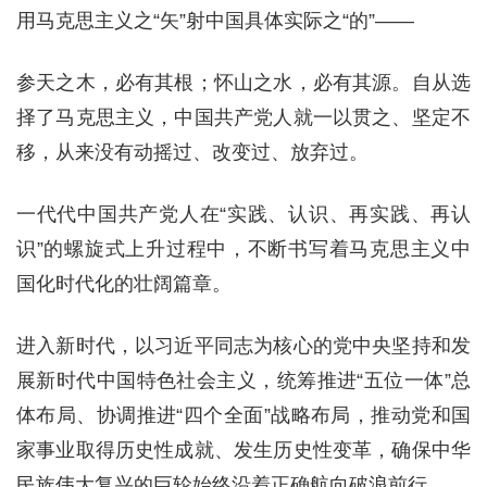
用马克思主义之“矢”射中国具体实际之“的”——
参天之木，必有其根；怀山之水，必有其源。自从选
择了马克思主义，中国共产党人就一以贯之、坚定不
移，从来没有动摇过、改变过、放弃过。
一代代中国共产党人在“实践、认识、再实践、再认
识”的螺旋式上升过程中，不断书写着马克思主义中
国化时代化的壮阔篇章。
进入新时代，以习近平同志为核心的党中央坚持和发
展新时代中国特色社会主义，统筹推进“五位一体”总
体布局、协调推进“四个全面”战略布局，推动党和国
家事业取得历史性成就、发生历史性变革，确保中华
民族伟大复兴的巨轮始终沿着正确航向破浪前行。