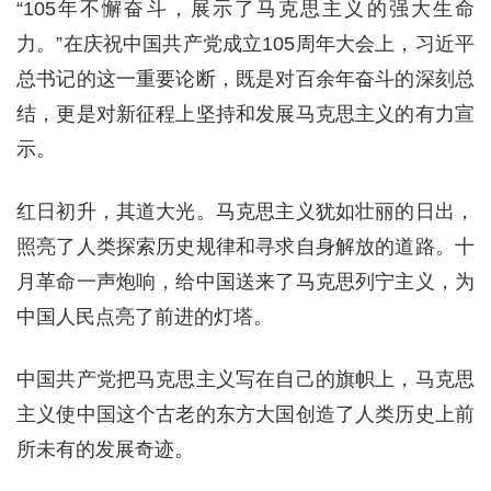
“105年不懈奋斗，展示了马克思主义的强大生命
力。”在庆祝中国共产党成立105周年大会上，习近平
总书记的这一重要论断，既是对百余年奋斗的深刻总
结，更是对新征程上坚持和发展马克思主义的有力宣
示。
红日初升，其道大光。马克思主义犹如壮丽的日出，
照亮了人类探索历史规律和寻求自身解放的道路。十
月革命一声炮响，给中国送来了马克思列宁主义，为
中国人民点亮了前进的灯塔。
中国共产党把马克思主义写在自己的旗帜上，马克思
主义使中国这个古老的东方大国创造了人类历史上前
所未有的发展奇迹。