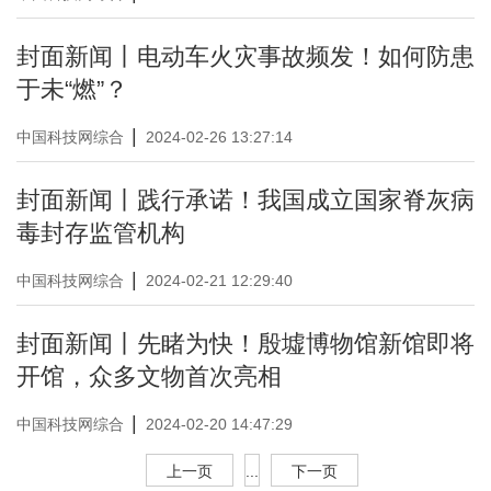
封面新闻丨电动车火灾事故频发！如何防患
于未“燃”？
|
中国科技网综合
2024-02-26 13:27:14
封面新闻丨践行承诺！我国成立国家脊灰病
毒封存监管机构
|
中国科技网综合
2024-02-21 12:29:40
封面新闻丨先睹为快！殷墟博物馆新馆即将
开馆，众多文物首次亮相
|
中国科技网综合
2024-02-20 14:47:29
上一页
...
下一页