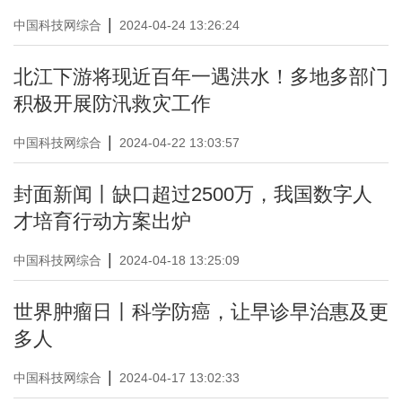
|
中国科技网综合
2024-04-24 13:26:24
北江下游将现近百年一遇洪水！多地多部门
积极开展防汛救灾工作
|
中国科技网综合
2024-04-22 13:03:57
封面新闻丨缺口超过2500万，我国数字人
才培育行动方案出炉
|
中国科技网综合
2024-04-18 13:25:09
世界肿瘤日丨科学防癌，让早诊早治惠及更
多人
|
中国科技网综合
2024-04-17 13:02:33