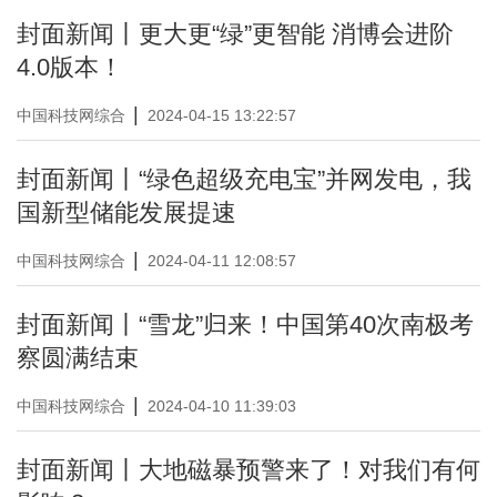
封面新闻丨更大更“绿”更智能 消博会进阶
4.0版本！
|
中国科技网综合
2024-04-15 13:22:57
封面新闻丨“绿色超级充电宝”并网发电，我
国新型储能发展提速
|
中国科技网综合
2024-04-11 12:08:57
封面新闻丨“雪龙”归来！中国第40次南极考
察圆满结束
|
中国科技网综合
2024-04-10 11:39:03
封面新闻丨大地磁暴预警来了！对我们有何