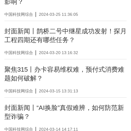
影响？
|
中国科技网综合
2024-03-25 11:36:05
封面新闻丨鹊桥二号中继星成功发射！探月
工程四期还有哪些任务？
|
中国科技网综合
2024-03-20 13:16:32
聚焦315丨办卡容易维权难，预付式消费难
题如何破解？
|
中国科技网综合
2024-03-15 13:31:13
封面新闻丨“AI换脸”真假难辨，如何防范新
型诈骗？
|
中国科技网综合
2024-03-14 14:17:11