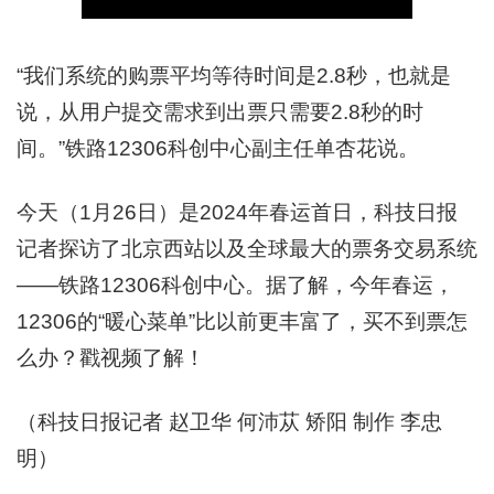
“我们系统的购票平均等待时间是2.8秒，也就是
说，从用户提交需求到出票只需要2.8秒的时
间。”铁路12306科创中心副主任单杏花说。
今天（1月26日）是2024年春运首日，科技日报
记者探访了北京西站以及全球最大的票务交易系统
——铁路12306科创中心。据了解，今年春运，
12306的“暖心菜单”比以前更丰富了，买不到票怎
么办？戳视频了解！
（科技日报记者 赵卫华 何沛苁 矫阳 制作 李忠
明）