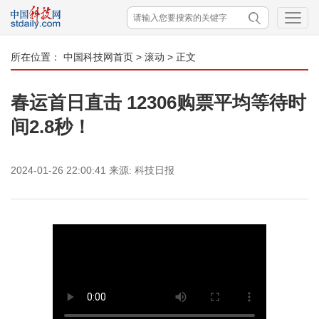
所在位置：
中国科技网首页
>
滚动
> 正文
春运首日直击 12306购票平均等待时
间2.8秒！
2024-01-26 22:00:41
来源:
科技日报