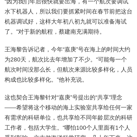
“因为我们年后很快就要出海，有一个航次要调试
水下机器人，所以我们要抓紧时间在春节前把这台
机器调试好，这样大年初八初九就可以准备海试
了。”对于新的航程，蔡建南充满期待。
王海黎告诉记者，今年“嘉庚”号在海上的时间大约
为280天，航次比去年增加了不少。“可能每一个
航次时间没那么长，但航次来源比较多样化，人员
构成也比较多样化。”他补充说。
这也契合王海黎针对“嘉庚”号提出的“共享”理念
——希望将这个移动的海上实验室共享给任何一家
有需求的科研单位，也共享给不同年龄层次的科研
工作者，包括大学生。“哪怕100个人里面有1个人