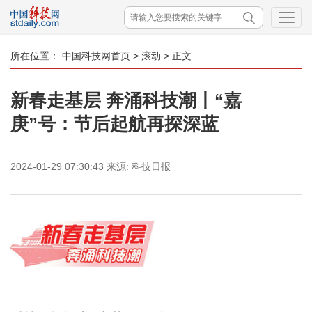
所在位置：
中国科技网首页
>
滚动
> 正文
新春走基层 奔涌科技潮丨“嘉
庚”号：节后起航再探深蓝
2024-01-29 07:30:43
来源:
科技日报