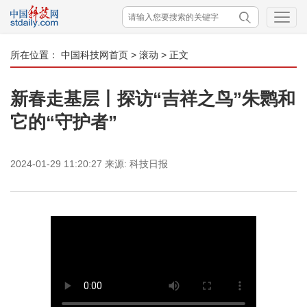
所在位置：
中国科技网首页
>
滚动
> 正文
新春走基层丨探访“吉祥之鸟”朱鹮和
它的“守护者”
2024-01-29 11:20:27
来源:
科技日报