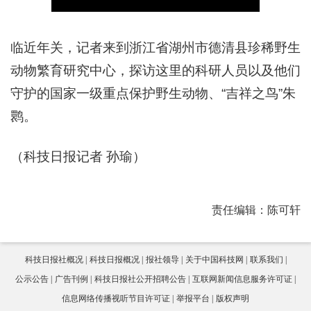
临近年关，记者来到浙江省湖州市德清县珍稀野生
动物繁育研究中心，探访这里的科研人员以及他们
守护的国家一级重点保护野生动物、“吉祥之鸟”朱
鹮。
（科技日报记者 孙瑜）
责任编辑：陈可轩
科技日报社概况
科技日报概况
报社领导
关于中国科技网
联系我们
公示公告
广告刊例
科技日报社公开招聘公告
互联网新闻信息服务许可证
信息网络传播视听节目许可证
举报平台
版权声明