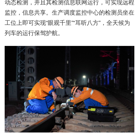
动态检测，并且其检测信息联网运行，可实现远程
监控，信息共享。生产调度监控中心的检测员坐在
工位上即可实现“眼观千里”“耳听八方”，全天候为
列车的运行保驾护航。