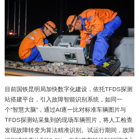
目前国铁昆明局加快数字化建设，依托TFDS探测
站搭建平台，引入故障智能识别系统，如同一
个“智慧大脑”，通过AI逐一比对标准车辆图片与
TFDS探测站采集到的现场车辆照片，将人工检查
发现故障转变为算法精准识别。试运行期间，故障