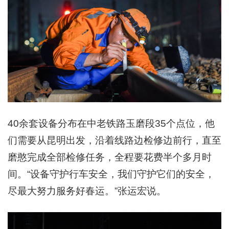
40余套设备分布在中老铁路玉磨段35个点位，他
们需要从昆明出发，沿着线路边检修边前行，直至
磨憨完成全部检修任务，全程要花费半个多月时
间。“设备守护行车安全，我们守护它们的安全，
尽最大努力服务好春运。”张运宏说。