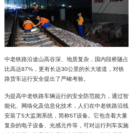
中老铁路沿途山高谷深、地质复杂，国内段桥隧占
比高达87%，更有长达30公里的长大坡道，对铁
路货车运行安全提出了严峻考验。
为提高中老铁路车辆运行的安全防范能力，通过智
能化、网络化及信息化技术，人们在中老铁路沿线
安装了5大监测系统，简称5T设备。它包含着大量
复杂的电子设备、光感元件等，可对运行列车实施