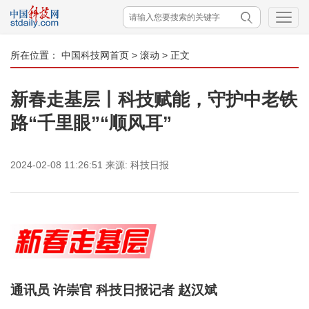
所在位置：
中国科技网首页
>
滚动
> 正文
新春走基层丨科技赋能，守护中老铁
路“千里眼”“顺风耳”
2024-02-08 11:26:51
来源:
科技日报
通讯员 许崇官 科技日报记者 赵汉斌