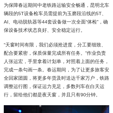
为保障春运期间中老铁路运输安全畅通，昆明北车
辆段的5T设备检车员需提前为玉磨段沿线的5T、
AI、电动脱轨器等44套设备做一次全面“
体检
”，确
保设备技术状态良好、安全稳定运行。
“天窗时间有限，我们必须抢进度，分工要细致、
配合要紧密，保质保量完成所有任务。”作业负责
人张运宏，手里拿着计划单，对照着上面的任务，
完成一条勾画一条。春运期间，为了让更多旅客安
全回家团圆，将更多年货及时送达千家万户，铁路
调整运行图，保证运力充足，多数列车在白天运
行，留给他们都是夜天窗，并且只有90分钟。