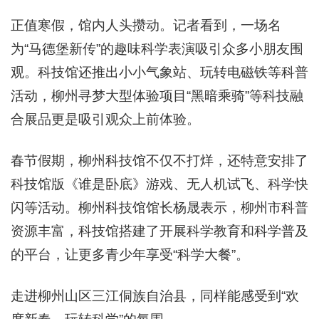
正值寒假，馆内人头攒动。记者看到，一场名
为“马德堡新传”的趣味科学表演吸引众多小朋友围
观。科技馆还推出小小气象站、玩转电磁铁等科普
活动，柳州寻梦大型体验项目“黑暗乘骑”等科技融
合展品更是吸引观众上前体验。
春节假期，柳州科技馆不仅不打烊，还特意安排了
科技馆版《谁是卧底》游戏、无人机试飞、科学快
闪等活动。柳州科技馆馆长杨晟表示，柳州市科普
资源丰富，科技馆搭建了开展科学教育和科学普及
的平台，让更多青少年享受“科学大餐”。
走进柳州山区三江侗族自治县，同样能感受到“欢