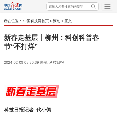
所在位置：
中国科技网首页
>
滚动
> 正文
新春走基层丨柳州：科创科普春
节“不打烊”
2024-02-09 08:50:39
来源:
科技日报
科技日报记者 代小佩