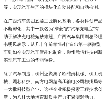
等，实现汽车生产的模块化自动装配和自动检测。
在广西汽车集团五菱工匠孵化基地，各类科创产品
不断孵化，其中一款名为“摩菱”的“汽车充电宝”有
助于解决充电桩短缺难题。广西汽车集团副总经理
韦明凤表示，从几十年前靠“敲打”造出第一辆微型
车到如今实现汽车智能化制造，柳州凭借科技创新
实现汽车工业的华丽转身。
除了汽车制造，柳州还聚集了欧维姆机械、柳工机
械、飓芯科技、南方电网超高压输电公司柳州局等
一大批科技型企业。这些企业积极探索工程技术创
新，为八桂大地培育新质生产力汇聚澎湃动力。