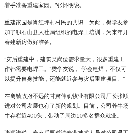
着手准备重建家园。”张怀明说。
重建家园是肖红坪村村民的共识。为此，樊学友参
加了积石山县人社局组织的电焊工培训，为来年开
春建新房做好准备。
“灾后重建中，建筑类岗位需求量大，很多重建工
作都需要电焊工。”樊学友说，“学会电焊，不仅可
以提升自身技能，还能就近参与灾后重建项目。”
在离镇政府不远的甘肃伟凯牧业有限公司厂长张顺
进对公司发展也有了新的规划。目前，公司养牛场
牛存栏近400头，带动了周边10多名群众就业。
张顺进说，春节后要邀请专业技术人员对公司员工