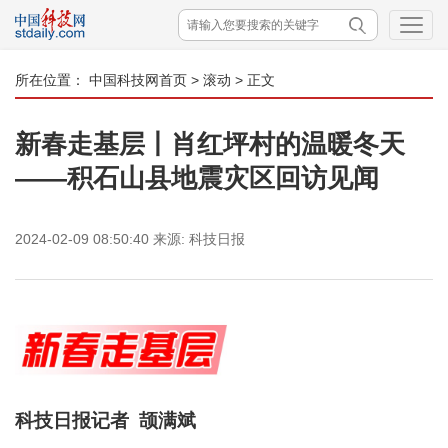
所在位置：
中国科技网首页
>
滚动
> 正文
新春走基层丨肖红坪村的温暖冬天
——积石山县地震灾区回访见闻
2024-02-09 08:50:40
来源:
科技日报
科技日报记者 颉满斌