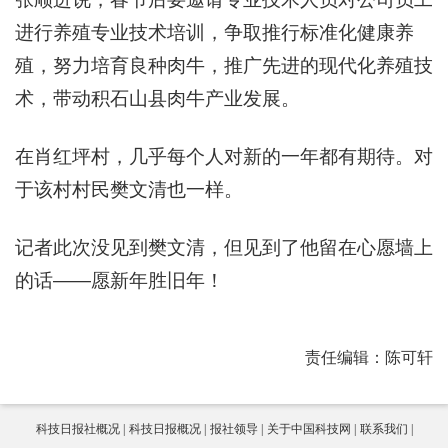
进行养殖专业技术培训，争取推行标准化健康养
殖，努力培育良种肉牛，推广先进的现代化养殖技
术，带动积石山县肉牛产业发展。
在肖红坪村，几乎每个人对新的一年都有期待。对
于该村村民樊文清也一样。
记者此次没见到樊文清，但见到了他留在心愿墙上
的话——愿新年胜旧年！
责任编辑：陈可轩
科技日报社概况
科技日报概况
报社领导
关于中国科技网
联系我们