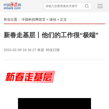
所在位置：
中国科技网首页
>
滚动
> 正文
新春走基层丨他们的工作很“极端”
2024-02-09 16:34:27
来源:
科技日报