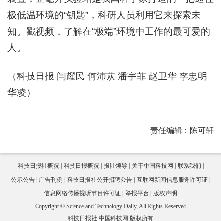
极低温环境的“钥匙”，科研人员利用它来探索未
知。戳视频，了解在“极端”环境中工作的最可爱的
人。
（科技日报 闫耀民 何沛苁 潘宇菲 赵卫华 李忠明
华凌）
责任编辑：陈可轩
科技日报社概况
科技日报概况
报社领导
关于中国科技网
联系我们
公示公告
广告刊例
科技日报社公开招聘公告
互联网新闻信息服务许可证
信息网络传播视听节目许可证
举报平台
版权声明
Copyright © Science and Technology Daily, All Rights Reserved
科技日报社 中国科技网 版权所有