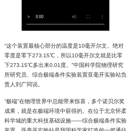
“这个装置最核心部分的温度是10毫开尔文。绝对
零度是零下273.15℃，所以10毫开尔文就是比零
下273.15℃多出来0.01度。”中国科学院物理研究
所研究员、综合极端条件实验装置亚毫开实验站负
责人刘广同说。
“极端”在物理世界中总能带来惊喜，多个诺贝尔奖
成果，就是在极端环境中获得的。在位于北京怀柔
科学城的重大科技基础设施——综合极端条件实验
装置，亚毫开实验站是我国科学家打造的一把通往