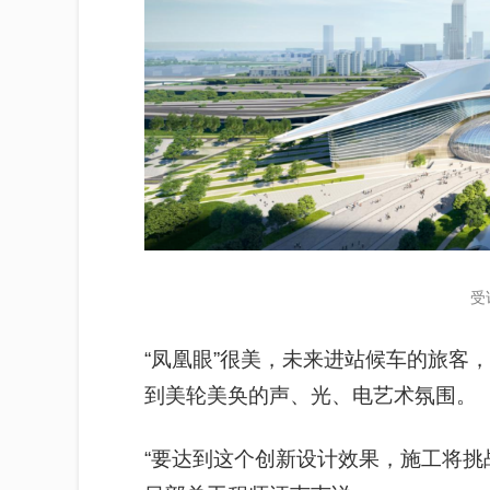
受
“凤凰眼”很美，未来进站候车的旅客
到美轮美奂的声、光、电艺术氛围。
“要达到这个创新设计效果，施工将挑