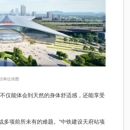
访单位供图
，不仅能体会到天然的身体舒适感，还能享受
战多项前所未有的难题。”中铁建设天府站项