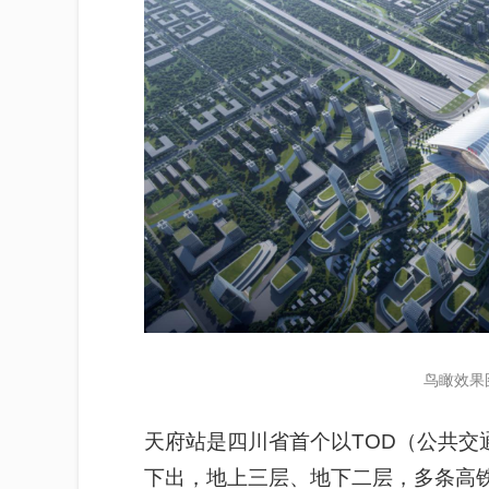
鸟瞰效果
天府站是四川省首个以TOD（公共交
下出，地上三层、地下二层，多条高