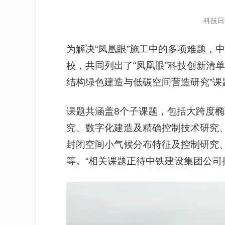
科技日
为解决“凤凰眼”施工中的多项难题，
校，共同列出了“凤凰眼”科技创新清单
结构绿色建造与低碳空间营造研究”课
课题共涵盖8个子课题，包括大跨度
究、数字化建造及精确控制技术研究
封闭空间小气候分布特征及控制研究
等。“相关课题正待中铁建设集团公司