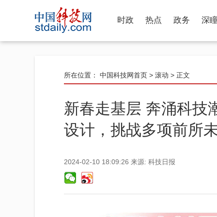
时政
热点
政务
深
所在位置：
中国科技网首页
>
滚动
> 正文
新春走基层 奔涌科技
设计，挑战多项前所
2024-02-10 18:09:26
来源:
科技日报