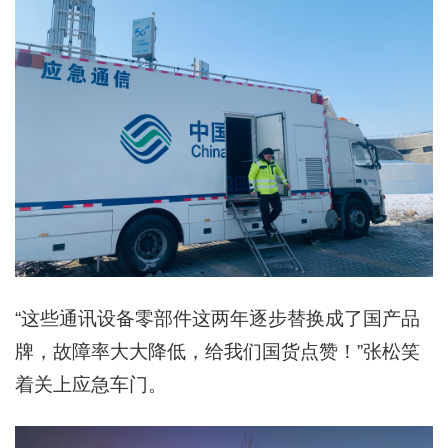
“这些通讯设备零部件这两年逐步替换成了国产品
牌，故障率大大降低，给我们国货点赞！”张松笑
着关上应急车门。