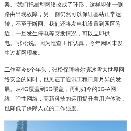
案。“我们把星型网络改成了环形，这样即使一侧
路由出现故障，另一侧仍然可以保证基站正常运
转，不至于断网。我们还将发电机设置到园区附
近，一旦发生停电等突发情况，可以立即供
电。”张松说。因为巡查工作认真，今年园区未发
生过断网现象。
工作至今8个年头，张松保障哈尔滨冰雪大世界网
络安全的同时，也见证了通讯工程日新月异的发
展。从4G覆盖到5G覆盖，再到如今的5G-A网
络、弹性网络，高新科技的运用提升着用户体验，
也降低了保障人员的工作强度。