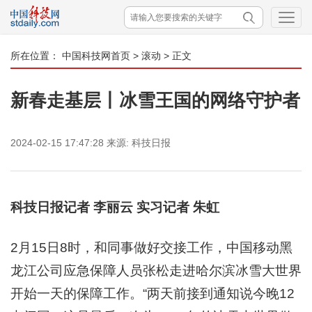
所在位置：
中国科技网首页
>
滚动
> 正文
新春走基层丨冰雪王国的网络守护者
2024-02-15 17:47:28
来源:
科技日报
科技日报记者 李丽云 实习记者 朱虹
2月15日8时，和同事做好交接工作，中国移动黑
龙江公司应急保障人员张松走进哈尔滨冰雪大世界
开始一天的保障工作。“两天前接到通知说今晚12