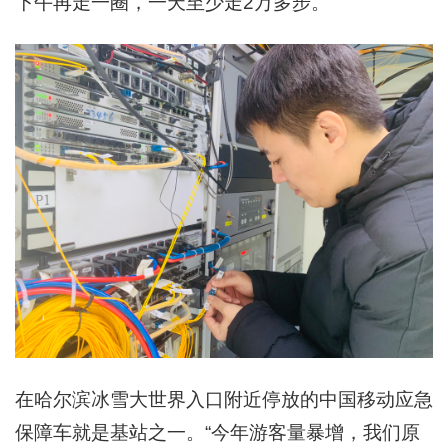
下午再走一圈，一天至少走2万多步。
在哈尔滨冰雪大世界入口附近停放的中国移动应急
保障车就是基站之一。“今年游客量暴增，我们原