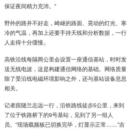
保证夜间精力充沛。”
野外的路并不好走，崎岖的路面、晃动的灯光、寒
冷的气温，再加上还要手持天线和分析数据，一行
人走得十分缓慢。
高铁沿线每隔两公里会设置一座通信基站，时时发
送无线电波，这是构建通信网络的基础。网络质量
除了受沿线电磁环境影响之外，还与基站设备息息
相关。
记者跟随兰志远一行，沿铁路线徒步5公里，来到
了位于铁路桥下的9号基站，见到了另一组人
员。“现场载频板已切换完毕，灯显示正常……”吉