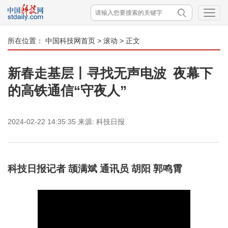
所在位置：
中国科技网首页
>
滚动
> 正文
新春走基层丨寻找无声电波 夜幕下
的高铁通信“守夜人”
2024-02-22 14:35:35
来源:
科技日报
科技日报记者 颉满斌 通讯员 胡阳 郭鸣霄