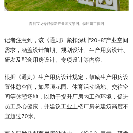
深圳宝龙专精特新产业园实景图。特区建工供图
记者注意到，该《通则》紧扣深圳“20+8”产业空间
需求，涵盖设计前期、规划设计、生产用房设计、
研发及配套用房设计、专项设计等内容。
根据《通则》生产用房设计规定，鼓励生产用房设
置休憩空间，如屋顶花园、体育活动场地、交往空
间等休憩场地，以助于提升厂房内工作环境，促进
员工身心健康，并建议工业上楼厂房总建筑高度不
宜超过70米。