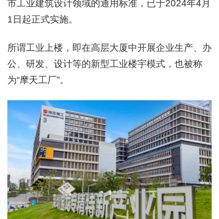
市工业建筑设计领域的通用标准，已于2024年4月
1日起正式实施。
所谓工业上楼，即在高层大厦中开展企业生产、办
公、研发、设计等的新型工业楼宇模式，也被称
为“摩天工厂”。