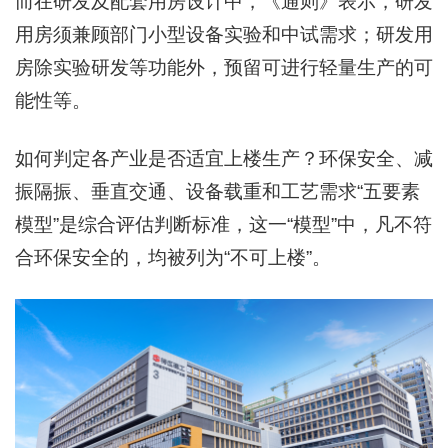
而在研发及配套用房设计中，《通则》表示，研发
用房须兼顾部门小型设备实验和中试需求；研发用
房除实验研发等功能外，预留可进行轻量生产的可
能性等。
如何判定各产业是否适宜上楼生产？环保安全、减
振隔振、垂直交通、设备载重和工艺需求“五要素
模型”是综合评估判断标准，这一“模型”中，凡不符
合环保安全的，均被列为“不可上楼”。