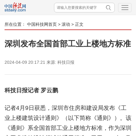
所在位置：
中国科技网首页
>
滚动
> 正文
深圳发布全国首部工业上楼地方标准
2024-04-09 20:17:21
来源:
科技日报
科技日报记者 罗云鹏
记者4月9日获悉，深圳市住房和建设局发布《工
业上楼建筑设计通则》（以下简称《通则》）。该
《通则》系全国首部工业上楼地方标准，作为深圳