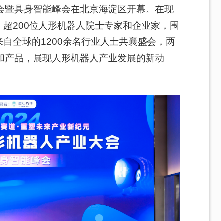
会暨
具身
智能峰会在北京海淀区开幕。在现
超200位人形机器人院士专家和企业家，围
自全球的1200余名行业人士共襄盛会，两
术和产品，展现人形机器人产业发展的新动