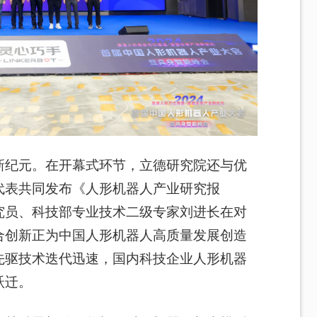
新纪元。在开幕式环节，立德研究院还与优
代表共同发布《人形机器人产业研究报
究员、科技部专业技术二级专家刘进长在对
合创新正为中国人
形
机器人高质量发展创造
先驱技术迭代迅速，国内科技企业人形机器
跃迁。