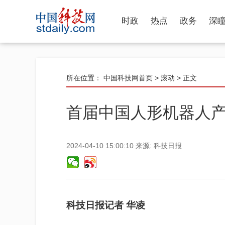
时政
热点
政务
深
所在位置：
中国科技网首页
>
滚动
> 正文
首届中国人形机器人
2024-04-10 15:00:10
来源:
科技日报
科技日报记者 华
凌