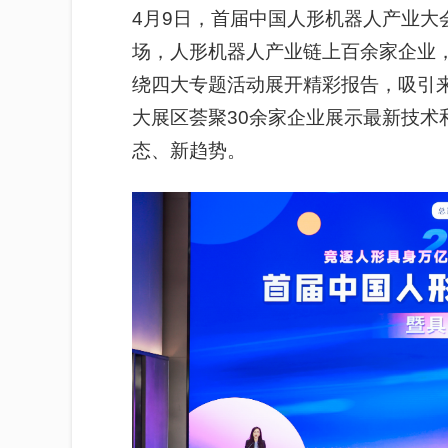
4月9日，首届中国人
形
机器人产业大
场，人形机器人产业链上百余家企业，
绕四大专题活动展开精彩报告，吸引来
大展区
荟聚
30余家企业展示最新技
态、新趋势。