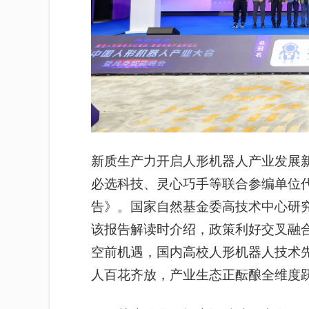
新质生产力开启人形机器人产业发展
必选科技、灵心巧手等联合参编单位
告》。国家自然基金委高技术中心研
该报告解读时介绍，政策利好交叉融
空前机遇，国内高校人形机器人技术
人百花齐放，产业生态正酝酿全维度