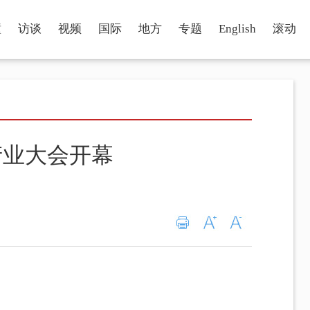
瞳
访谈
视频
国际
地方
专题
English
滚动
产业大会开幕