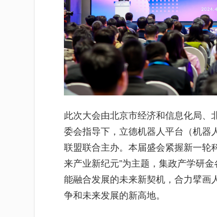
此次大会由北京市经济和信息化局、
委会指导下，立德机器人平台（机器
联盟联合主办。本届盛会紧握新一轮科
来产业新纪元”为主题，集政产学研
金
能融合发展的未来新契机，合力擘画
争和未来发展的新高地。