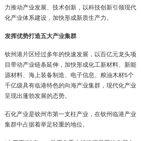
力推动产业发展、技术创新，以科技创新引领现代
化产业体系建设，加快形成新质生产力。
发挥优势打造五大产业集群
钦州港片区经过多年的快速发展，以百亿元龙头项
目带动产业链条延伸，加快形成化工新材料、新能
源材料、海上装备制造、电子信息、粮油木材5个
千亿级具有临港特色的向海产业集群，现代化产业
呈现出蓬勃发展的态势。
石化产业是钦州市第一支柱产业，在钦州临港产业
集群中占据着举足轻重的地位。