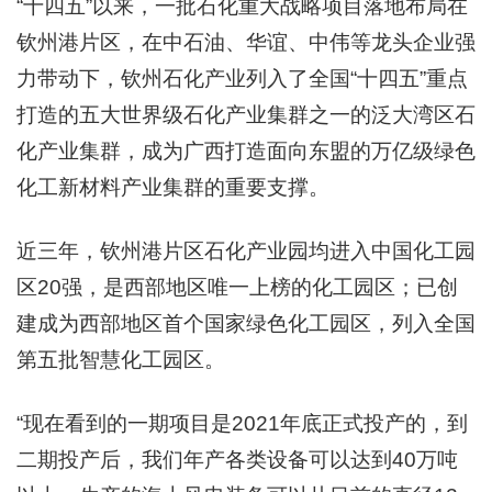
“十四五”以来，一批石化重大战略项目落地布局在
钦州港片区，在中石油、华谊、中伟等龙头企业强
力带动下，钦州石化产业列入了全国“十四五”重点
打造的五大世界级石化产业集群之一的泛大湾区石
化产业集群，成为广西打造面向东盟的万亿级绿色
化工新材料产业集群的重要支撑。
近三年，钦州港片区石化产业园均进入中国化工园
区20强，是西部地区唯一上榜的化工园区；已创
建成为西部地区首个国家绿色化工园区，列入全国
第五批智慧化工园区。
“现在看到的一期项目是2021年底正式投产的，到
二期投产后，我们年产各类设备可以达到40万吨