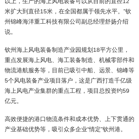
以上，生产的海上风电装备可以从目前的直径12
米扩大到直径15米，在全国都属于领先水平。”钦
州锦峰海洋重工科技有限公司副总经理舒扬介绍
说。
钦州海上风电装备制造产业园规划18平方公里，
重点发展海上风电、海工装备制造、机械零部件和
物流港航服务等，目前已吸引中船、远景、锦峰等
5个风电装备产业项目落户，这是广西打造千亿级
海上风电产业集群的重点工程，项目总投资约59
亿元。
高效便捷的港口物流条件和成本优势、上下贯通的
产业基础优势等，吸引众多企业“情定”钦州港。