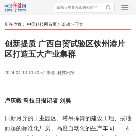
所在位置：
中国科技网首页
>
滚动
> 正文
创新提质 广西自贸试验区钦州港片
区打造五大产业集群
2024-04-13 10:30:57
来源:
科技日报
卢庆毅 科技日报记者 刘昊
日新月异的工业园区、塔吊挥舞的建设工地、拔地
而起的标准化厂房、高度自动化的生产车间……4