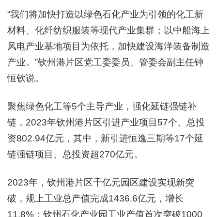
“我们将加快打造以绿色石化产业为引领的化工新
材料、化纤纺织服装等现代产业集群；以中船海上
风电产业基地项目为依托，加快建设海洋装备制造
产业。”钦州港片区党工委委员、管委会副主任钟
恒钦说。
聚焦绿色化工等5个主导产业，强化延链强链补
链，2023年钦州港片区引进产业项目57个、总投
资802.94亿元，其中，新引进恒逸三期等17个延
链强链项目、总投资超270亿元。
2023年，钦州港片区千亿元园区建设实现新突
破，规上工业总产值完成1436.6亿元，增长
11.8%；钦州石化产业园工业产值首次突破1000