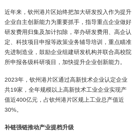
近年来，钦州港片区始终把加大研发投入作为提升
企业自主创新能力为重要抓手，指导重点企业做好
研发费用归集及加计扣除，举办研发费用、高企认
定、科技项目申报等政策业务辅导培训，重点瞄准
先进制造业，鼓励企业组建研发机构并联合高校院
所申报各级科研项目，加快提升企业创新能力。
2023年，钦州港片区通过高新技术企业认定企业
共19家，全年规模以上高新技术工业企业实现产
值近400亿元，占钦州港片区规上工业总产值近
30%。
补链强链推动产业提档升级