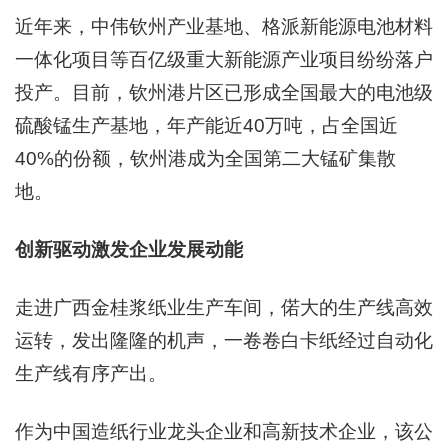
近年来，中伟钦州产业基地、格派新能源电池材料
一体化项目等百亿级重大新能源产业项目纷纷落户
投产。目前，钦州港片区已形成全国最大的电池级
硫酸锰生产基地，年产能近40万吨，占全国近
40%的份额，钦州港成为全国第二大锰矿集散
地。
创新驱动激发企业发展动能
走进广西金桂浆纸业生产车间，偌大的生产线高效
运转，发出隆隆的机声，一卷卷白卡纸经过自动化
生产线有序产出。
作为中国造纸行业龙头企业和高新技术企业，该公