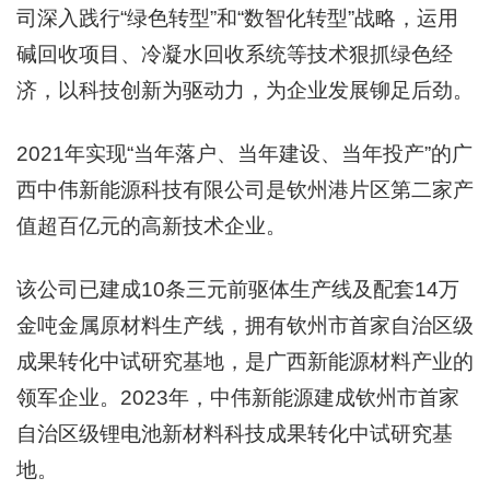
司深入践行“绿色转型”和“数智化转型”战略，运用
碱回收项目、冷凝水回收系统等技术狠抓绿色经
济，以科技创新为驱动力，为企业发展铆足后劲。
2021年实现“当年落户、当年建设、当年投产”的广
西中伟新能源科技有限公司是钦州港片区第二家产
值超百亿元的高新技术企业。
该公司已建成10条三元前驱体生产线及配套14万
金吨金属原材料生产线，拥有钦州市首家自治区级
成果转化中试研究基地，是广西新能源材料产业的
领军企业。2023年，中伟新能源建成钦州市首家
自治区级锂电池新材料科技成果转化中试研究基
地。