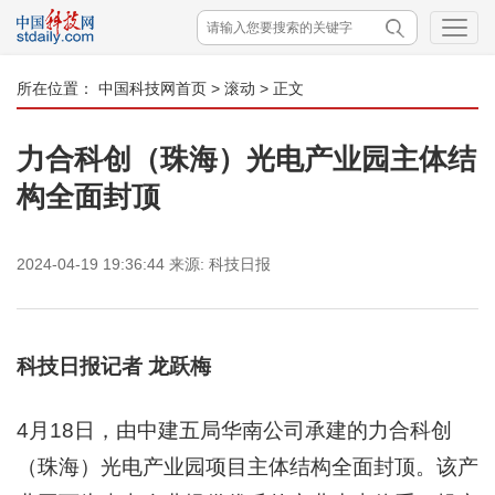
所在位置：
中国科技网首页
>
滚动
> 正文
力合科创（珠海）光电产业园主体结
构全面封顶
2024-04-19 19:36:44
来源:
科技日报
科技日报记者 龙跃梅
4月18日，由中建五局华南公司承建的力合科创
（珠海）光电产业园项目主体结构全面封顶。该产