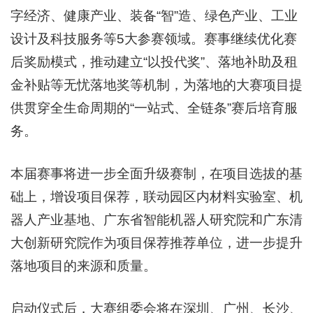
字经济、健康产业、装备“智”造、绿色产业、工业
设计及科技服务等5大参赛领域。赛事继续优化赛
后奖励模式，推动建立“以投代奖”、落地补助及租
金补贴等无忧落地奖等机制，为落地的大赛项目提
供贯穿全生命周期的“一站式、全链条”赛后培育服
务。
本届赛事将进一步全面升级赛制，在项目选拔的基
础上，增设项目保荐，联动园区内材料实验室、机
器人产业基地、广东省智能机器人研究院和广东清
大创新研究院作为项目保荐推荐单位，进一步提升
落地项目的来源和质量。
启动仪式后，大赛组委会将在深圳、广州、长沙、