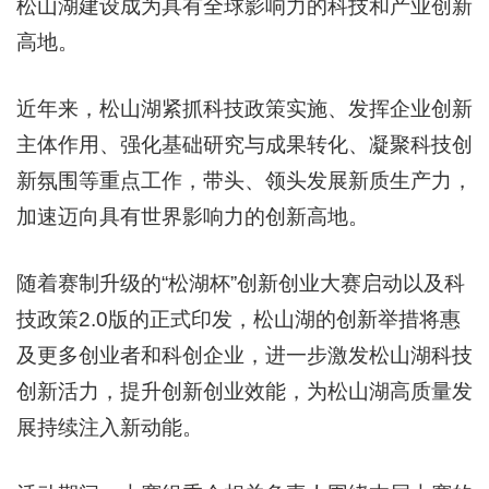
松山湖建设成为具有全球影响力的科技和产业创新
高地。
近年来，松山湖紧抓科技政策实施、发挥企业创新
主体作用、强化基础研究与成果转化、凝聚科技创
新氛围等重点工作，带头、领头发展新质生产力，
加速迈向具有世界影响力的创新高地。
随着赛制升级的“松湖杯”创新创业大赛启动以及科
技政策2.0版的正式印发，松山湖的创新举措将惠
及更多创业者和科创企业，进一步激发松山湖科技
创新活力，提升创新创业效能，为松山湖高质量发
展持续注入新动能。