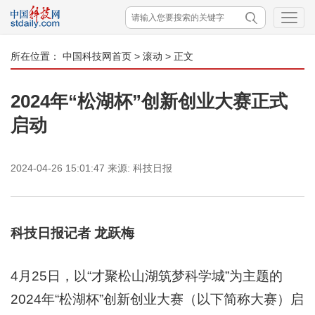
所在位置：
中国科技网首页
>
滚动
> 正文
2024年“松湖杯”创新创业大赛正式
启动
2024-04-26 15:01:47
来源:
科技日报
科技日报记者 龙跃梅
4月25日，以“才聚松山湖筑梦科学城”为主题的
2024年“松湖杯”创新创业大赛（以下简称大赛）启