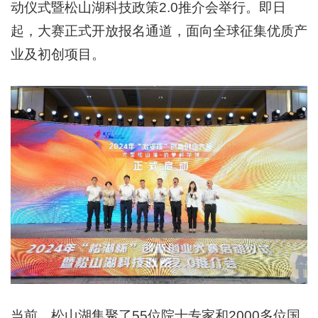
动仪式暨松山湖科技政策2.0推介会举行。即日
起，大赛正式开放报名通道，面向全球征集优质产
业及初创项目。
当前，松山湖集聚了55位院士专家和2000多位国