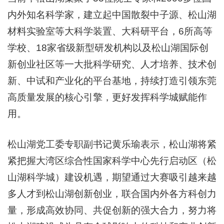
内外知名科学家，建立起中国散裂中子源、松山湖
材料实验室等大科学装置、大科研平台，6所高等
学校、18家省级新型研发机构以及松山湖国际创
新创业社区等一大批科学研究、人才培养、技术创
新、中试和产业化的平台基地，持续打造引领东莞
高质量发展的核心引擎，更好发挥科学城赋能作
用。
松山湖党工委专职副书记黄乐瑜表示，松山湖将紧
紧把握大湾区综合性国家科学中心先行启动区（松
山湖科学城）建设机遇，期望通过大赛吸引越来越
多人才到松山湖创新创业，联合国内外各方科创力
量，形成高效协同、共促创新的强大合力，努力将