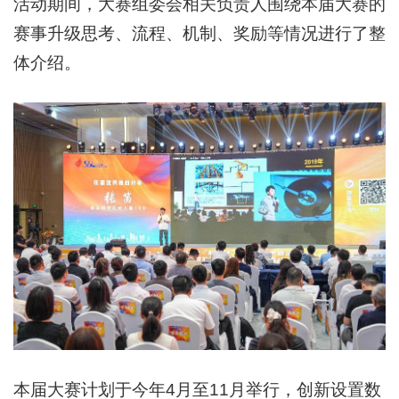
活动期间，大赛组委会相关负责人围绕本届大赛的
赛事升级思考、流程、机制、奖励等情况进行了整
体介绍。
本届大赛计划于今年4月至11月举行，创新设置数