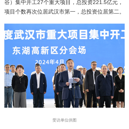
谷）集中开工27个重大项目，总投资221.5亿元，
项目个数再次位居武汉市第一，总投资位居第二。
受访单位供图