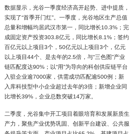
数据显示，光谷一季度经济高开起势、进中提质，
实现了“首季开门红”。一季度，光谷地区生产总值
总量和增幅均居武汉市第一，同比增长10.3%；完
成固定资产投资303.8亿元，同比增长8.1%；签约
百亿元以上项目3个，50亿元以上项目3个，亿元
以上项目44个、是去年的2.5倍，与“三色图”产业
链匹配度达90%；以“用”为导向的科创供应链平台
入驻企业逾7000家，供需成功匹配逾500例；新
入库科技型中小企业超过去年的3倍；新增企业同
比增长39%，企业总数突破14万家。
二季度，光谷集中开工项目着眼培育和发展新质生
产力，聚焦产业优势巩固、创新平台建设、公共服
务提升等方面，产业项目占比65.2%，基建项目占