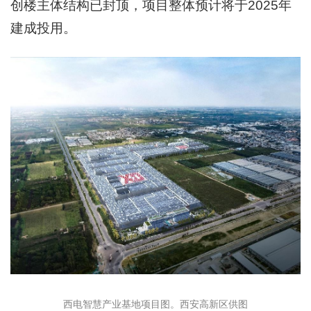
创楼主体结构已封顶，项目整体预计将于2025年
建成投用。
西电智慧产业基地项目图。西安高新区供图