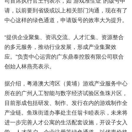
司首席执行官王刊表示，如“游戏准生证”的版号申
请，以前要到省级或以上相关部门沟通，现在有了
中心这样的绿色通道，申请版号的效率大为提升。
“提供企业聚集、资讯交流、人才汇集、资源整合
的多元服务，推动行业发展，形成产业集聚效
应。”负责中心运营的广东鼎泰控股有限公司联合
创始人林燕亮表示。
据介绍，粤港澳大湾区（黄埔）游戏产业服务中心
所在的广州人工智能与数字经济试验区鱼珠片区，
目前形成包括研发、制作、发行在内的游戏制作全
产业链。鱼珠街道办事处主任翁卡睦表示，未来将
进一步完善人才公寓的生活配套设施，开设子女入