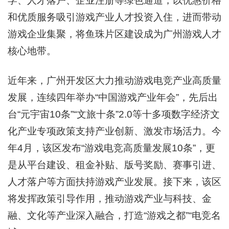
学、人才落户、企业注册等绿色通道，以优惠价格
和优质服务吸引游戏产业人才投资入住，进而带动
游戏企业集聚，将鱼珠片区建设成为广州游戏人才
核心地带。
近年来，广州开发区大力推动游戏电竞产业高质量
发展，连续四年举办“中国游戏产业年会”，先后出
台“元宇宙10条”“文旅十条”2.0等十多项数字经济文
化产业专项政策支持产业创新、激发市场活力。今
年4月，该区发布“游戏电竞高质量发展10条”，更
是从平台建设、租金补贴、版号奖励、赛事引进、
人才落户等方面扶持游戏产业发展。接下来，该区
将发挥政策引导作用，推动游戏产业与科技、金
融、文化等产业深入融合，打造“游戏之都”“电竞名