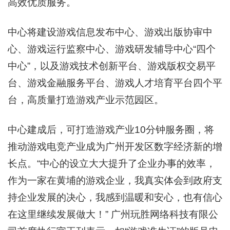
高效优质服务。
中心将建设游戏信息发布中心、游戏出版协审中
心、游戏运行监察中心、游戏研发辅导中心“四个
中心”，以及游戏技术创新平台、游戏版权交易平
台、游戏金融服务平台、游戏人才培育平台四个平
台，高质量打造游戏产业示范园区。
中心建成后，可打造游戏产业10分钟服务圈，将
推动游戏电竞产业成为广州开发区数字经济新的增
长点。“中心的设立大大提升了企业办事的效率，
作为一家在黄埔的游戏企业，我真实体会到政府支
持企业发展的决心，我感到温暖和安心，也有信心
在这里继续发展做大！” 广州玩胜网络科技有限公