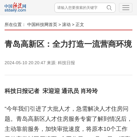
所在位置：
中国科技网首页
>
滚动
> 正文
青岛高新区：全力打造一流营商环境
2024-05-10 20:20:47
来源:
科技日报
科技日报记者 宋迎迎 通讯员 肖玲玲
“今年我们引进了大批人才，急需解决人才住房问
题。青岛高新区人才住房服务专窗了解到情况后，
主动靠前服务，加快审批速度，将原本10个工作