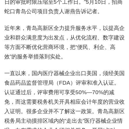
日的审批时限压缩至5个工作日。”5月10日，招商
蛇口青岛公司项目负责人谢燕告诉记者。
近年来，青岛高新区全力提升服务水平，以提高企
业和群众满意度为出发点，从优化流程、数字建设
等方面不断优化营商环境，把“便民、利企、高
效”的服务举措落到实处。
一直以来，国内医疗器械企业出口美国，须经美国
食品药品监督管理局（FDA）评审和准入认证。
认证通过后，评审费用可享受50%—70%的减
免，而这需要税务机关开具相应会计年度的营业收
入证明。很多企业并不了解这一政策。青岛高新区
税务局主动摸排区域内的“走出去”医疗器械企业情