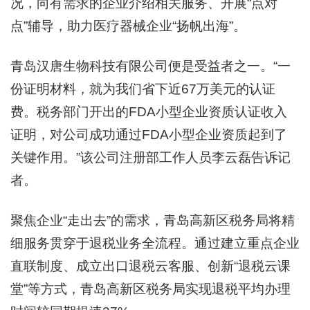
况，向有需求的企业介绍相关服务、开展“点对
点”辅导，助力医疗器械企业“扬帆出海”。
青岛汉唐生物科技有限公司便是受益者之一。“一
份证明材料，就为我们省下近67万美元的认证
费。税务部门开出的FDA小型企业资质认证收入
证明，对公司成功通过FDA小型企业资质起到了
关键作用。”该公司注册部工作人员李云磊告诉记
者。
聚焦企业“走出去”的需求，青岛高新区税务局将精
细服务贯穿于退税业务全流程。通过建立重点企业
直联制度、成立出口退税云客服、创新“退税云课
堂”等方式，青岛高新区税务局实现退税平均办理