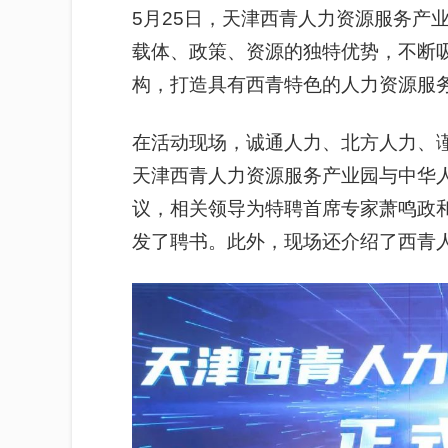
5月25日，天津西青人力资源服务产
载体、政策、资源的独特优势，不断
构，打造具有西青特色的人力资源服
在活动现场，诚通人力、北方人力、
天津西青人力资源服务产业园与中华
议，相关领导为特聘首席专家萧鸣政
发了聘书。此外，现场还介绍了西青