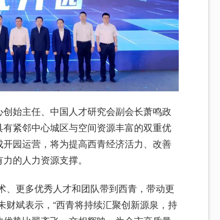
心创始主任、中国人才研究会副会长萧鸣政
具有紧邻中心城区与空间资源丰富的双重优
成开园运营，将为提高西青经济活力、改善
有力的人力资源支撑。
技术、更多优秀人才和团队带到西青，带动更
朱财斌表示，“西青将持续汇聚创新源泉，持