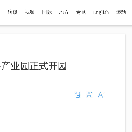
瞳
访谈
视频
国际
地方
专题
English
滚动
务产业园正式开园