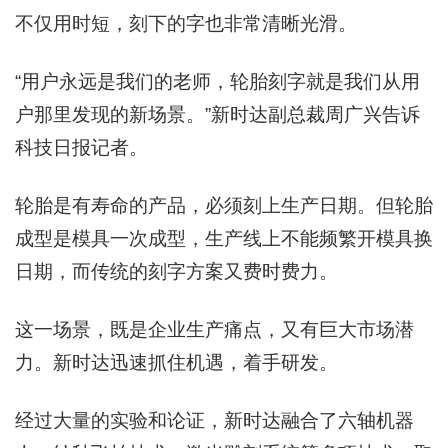
不仅用时短，刻下的字也非常清晰光滑。
“用户永远是我们的老师，轮胎刻字就是我们从用
户那里发现的新场景。”新时达副总裁周广兴告诉
科技日报记者。
轮胎是有寿命的产品，必须刻上生产日期。但轮胎
成型是模具一次成型，生产线上不能频繁开模具换
日期，而传统的刻字方案又费时费力。
这一场景，既是企业生产痛点，又有巨大市场潜
力。新时达迅速抓住机遇，着手研发。
经过大量的实验和论证，新时达融合了六轴机器