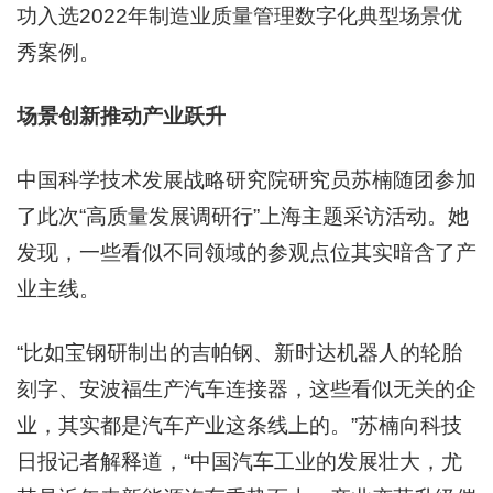
功入选2022年制造业质量管理数字化典型场景优
秀案例。
场景创新推动产业跃升
中国科学技术发展战略研究院研究员苏楠随团参加
了此次“高质量发展调研行”上海主题采访活动。她
发现，一些看似不同领域的参观点位其实暗含了产
业主线。
“比如宝钢研制出的吉帕钢、新时达机器人的轮胎
刻字、安波福生产汽车连接器，这些看似无关的企
业，其实都是汽车产业这条线上的。”苏楠向科技
日报记者解释道，“中国汽车工业的发展壮大，尤