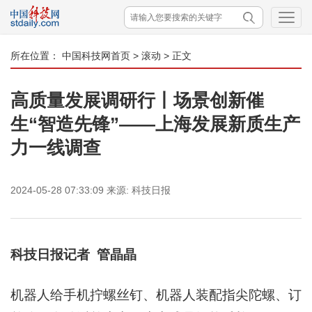
所在位置：
中国科技网首页
>
滚动
> 正文
高质量发展调研行丨场景创新催
生“智造先锋”——上海发展新质生产
力一线调查
2024-05-28 07:33:09
来源:
科技日报
科技日报记者 管晶晶
机器人给手机拧螺丝钉、机器人装配指尖陀螺、订