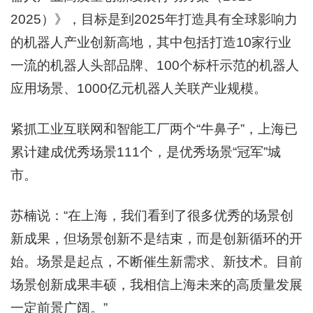
2025）》，目标是到2025年打造具有全球影响力
的机器人产业创新高地，其中包括打造10家行业
一流的机器人头部品牌、100个标杆示范的机器人
应用场景、1000亿元机器人关联产业规模。
紧抓工业互联网和智能工厂两个“牛鼻子”，上海已
累计建成优秀场景111个，是优秀场景“冠军”城
市。
苏楠说：“在上海，我们看到了很多优秀的场景创
新成果，但场景创新不是结束，而是创新循环的开
始。场景是起点，不断催生新需求、新技术。目前
场景创新成果丰硕，我相信上海未来的高质量发展
一定前景广阔。”