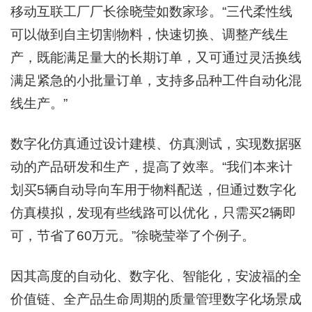
移动互联工厂厂长徐晓莹如数家珍。“三代柔性线
可以做到自主切割物料，快速切换、调整产线生
产，既能满足量大的长期订单，又可通过灵活换线
满足紧急的小批量订单，支持多品种工件自动化混
线生产。”
数字化仿真通过设计建模、仿真测试，实现数据驱
动的产品研发和生产，提高了效率。“我们本来计
划买5辆自动导向车用于物料配送，但通过数字化
仿真模拟，发现有些线路可以优化，只需买2辆即
可，节省了60万元。”徐晓莹举了个例子。
因其高度的自动化、数字化、智能化，安波福的全
价值链、全产品生命周期的质量管理数字化场景成