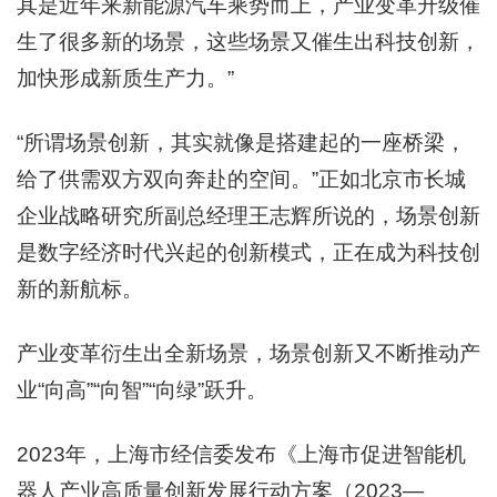
其是近年来新能源汽车乘势而上，产业变革升级催
生了很多新的场景，这些场景又催生出科技创新，
加快形成新质生产力。”
“所谓场景创新，其实就像是搭建起的一座桥梁，
给了供需双方双向奔赴的空间。”正如北京市长城
企业战略研究所副总经理王志辉所说的，场景创新
是数字经济时代兴起的创新模式，正在成为科技创
新的新航标。
产业变革衍生出全新场景，场景创新又不断推动产
业“向高”“向智”“向绿”跃升。
2023年，上海市经信委发布《上海市促进智能机
器人产业高质量创新发展行动方案（2023—