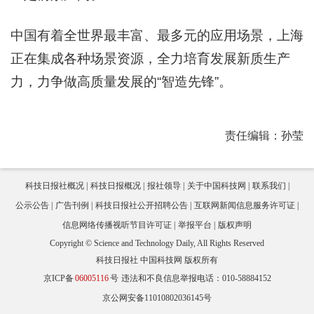
中国有着全世界最丰富、最多元的应用场景，上海
正在集成各种场景资源，全力培育发展新质生产
力，力争做高质量发展的“智造先锋”。
责任编辑：孙莹
科技日报社概况
科技日报概况
报社领导
关于中国科技网
联系我们
公示公告
广告刊例
科技日报社公开招聘公告
互联网新闻信息服务许可证
信息网络传播视听节目许可证
举报平台
版权声明
Copyright © Science and Technology Daily, All Rights Reserved
科技日报社 中国科技网 版权所有
京ICP备
06005116
号
违法和不良信息举报电话：010-58884152
京公网安备11010802036145号