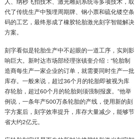
人、纳秒飞拍技术、激光雕刻系统等多项技术，取
代了传统生产中预埋周期牌、钢小票和硫化镂空条
码的工艺，最终形成了橡胶轮胎激光刻字智能解决
方案。
刻字看似是轮胎生产中不起眼的一道工序，实则影
响巨大。新时达市场部经理张镇奎介绍：“轮胎制
造商每生产一家企业的订单，就需要同时生产一批
库存。一般来说，超过36个月的轮胎即被视为库
存轮胎，超过60个月的轮胎则须强制报废。”他举
例说，一条年产500万条轮胎的产线，使用新的刻
字方案后，刻字效率提升，库存大量减少，能够节
省大约2亿元。