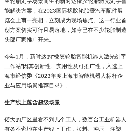
应轮胎刻字场景而生的新时达橡胶轮胎激光刻字智
能解决方案，在2023国际橡胶轮胎暨汽车配件展
览会上甫一亮相，立刻成为现场焦点。这一行业首
创方案切实可行且易落地，如今已在不少轮胎制造
头部厂家推广开来。
今年1月，新时达的“橡胶轮胎智能机器人激光刻字
工作站”因其创新性、实用性及可推广性，入选上
海市经信委《2023年度上海市智能机器人标杆企
业与应用场景推荐目录》。
生产线上蕴含超级场景
偌大的厂区里看不到几个工人，数百台工业机器人
有条不紊地在生产线上工作，拉料、冲压、注塑、