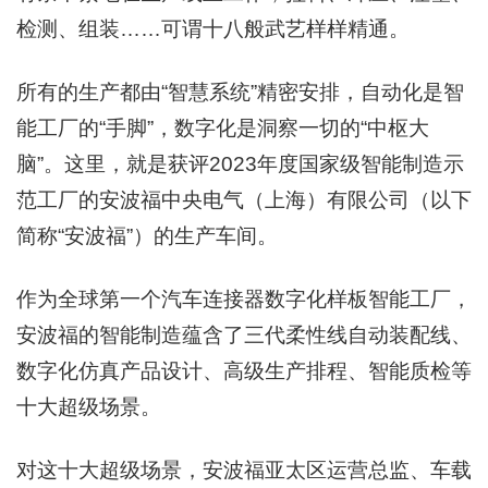
检测、组装……可谓十八般武艺样样精通。
所有的生产都由“智慧系统”精密安排，自动化是智
能工厂的“手脚”，数字化是洞察一切的“中枢大
脑”。这里，就是获评2023年度国家级智能制造示
范工厂的安波福中央电气（上海）有限公司（以下
简称“安波福”）的生产车间。
作为全球第一个汽车连接器数字化样板智能工厂，
安波福的智能制造蕴含了三代柔性线自动装配线、
数字化仿真产品设计、高级生产排程、智能质检等
十大超级场景。
对这十大超级场景，安波福亚太区运营总监、车载