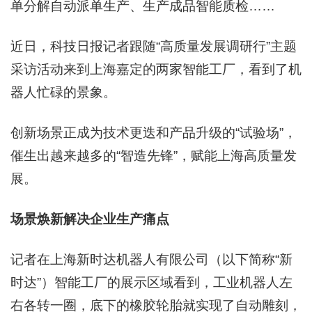
单分解自动派单生产、生产成品智能质检……
近日，科技日报记者跟随“高质量发展调研行”主题
采访活动来到上海嘉定的两家智能工厂，看到了机
器人忙碌的景象。
创新场景正成为技术更迭和产品升级的“试验场”，
催生出越来越多的“智造先锋”，赋能上海高质量发
展。
场景焕新解决企业生产痛点
记者在上海新时达机器人有限公司（以下简称“新
时达”）智能工厂的展示区域看到，工业机器人左
右各转一圈，底下的橡胶轮胎就实现了自动雕刻，