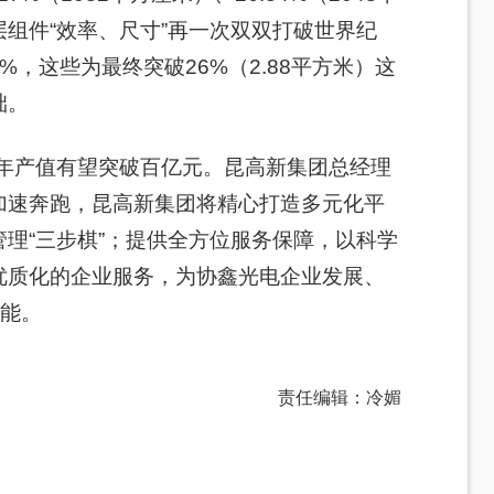
组件“效率、尺寸”再一次双双打破世界纪
6%，这些为最终突破26%（2.88平方米）这
础。
7年产值有望突破百亿元。昆高新集团总经理
加速奔跑，昆高新集团将精心打造多元化平
理“三步棋”；提供全方位服务保障，以科学
优质化的企业服务，为协鑫光电企业发展、
动能。
责任编辑：冷媚