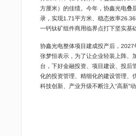
方厘米）的佳绩。今年，协鑫光电叠层
录，实现1.71平方米、稳态效率26.3
一钙钛矿组件商用临界点打下坚实基
协鑫光电整体项目建成投产后，202
张梦恒表示，为了让企业轻装上阵、
台，下好金融投资、项目建设、投后管
化的投资管理、精细化的建设管理、
科技创新、产业升级不断注入“高新”