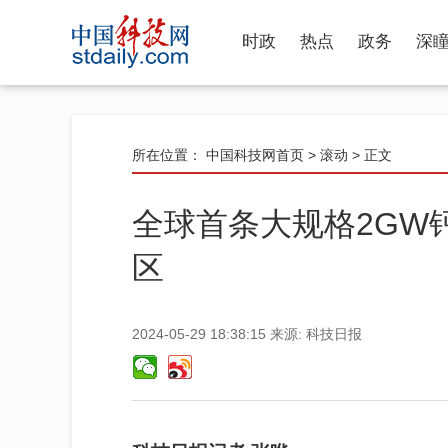
时政
热点
政务
深
所在位置：
中国科技网首页
>
滚动
> 正文
全球首条大规格2GW
区
2024-05-29 18:38:15
来源:
科技日报