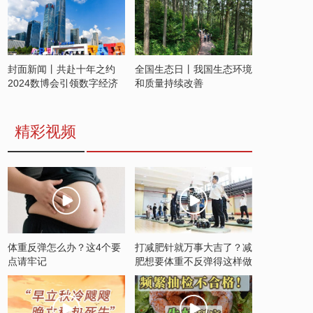
封面新闻丨共赴十年之约
全国生态日丨我国生态环境
2024数博会引领数字经济
和质量持续改善
发展新潮流
精彩视频
体重反弹怎么办？这4个要
打减肥针就万事大吉了？减
点请牢记
肥想要体重不反弹得这样做