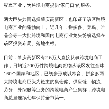
配套产业，为跨境电商提供“家门口”的服务。
两大巨头共同选择肇庆高新区，也印证了该区跨境
电商产业的蓬勃向上。近几年，拼多多、菜鸟、唯
品会等一大批跨境和国内电商行业龙头纷纷选择在
该区投资布局、落地生根。
目前，肇庆高新区有2.5万人直接从事跨境电商工
作，日均近700万件跨境电商货物从该区发往全球
160个国家和地区，已初步形成以希音、拼多多两
大跨境电商巨头为链主的集仓储、供应链、物流、
劳务、外综服等业务的跨境电商产业集群，跨境电
商总量连续七年保持全市第一。