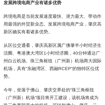
发展跨境电商产业有诸多优势
跨境电商是当前发展速度最快、潜力最大、带动作
用最强的外贸新业态。发展跨境电商产业，肇庆高
新区确实有着诸多优势。
从区位交通看，肇庆高新区属广佛肇半小时经济生
活圈、粤港澳大湾区1小时经济圈，40分钟通达广
州白云机场、珠三角枢纽（广州新）机场两大国际
机场，具有“东融湾区、西融RCEP”的独特区位优
势。
今年，坐落于佛山、肇庆交界处的“珠三角枢纽
（广州新）机场”项目将开工建设，该机场将成为