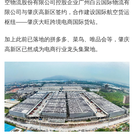
空物流股份有限公司控股企业广州白云国际物流有
限公司与肇庆高新区签约，合作建设国际航空货运
枢纽——肇庆大旺跨境电商国际货站。
加上此前已落地的拼多多、菜鸟、唯品会等，肇庆
高新区已然成为电商行业龙头集聚地。