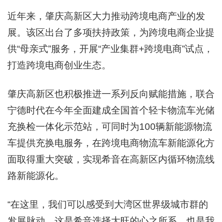
近年来，肇庆高新区大力推动跨境电商产业的发
展。该区出台了多项扶持政策，为跨境电商企业提
供“母亲式”服务，开展“产业集群+跨境电商”试点，
打造跨境电商创业生态。
肇庆高新区也积极推进一系列反向赋能措施，联合
宁德时代在今年全面建成全国首个轻卡物流车光储
充换检一体化示范站，可同时为100辆新能源物流
车提供充换电服务，在跨境电商物流车新能源化方
面取得重大突破，实现希音在高新区内循环物流线
路新能源化。
“在这里，我们可以感受到大湾区世界级城市群的
发展脉动，这是希音选择大旺的心之所系，也是我