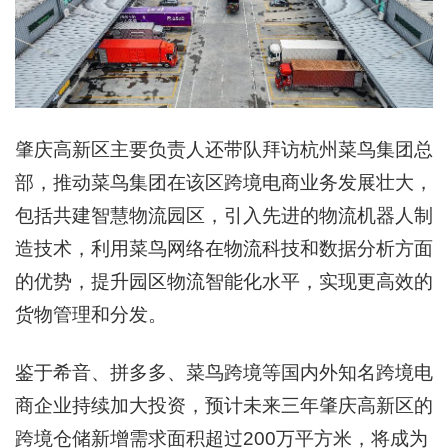
肇庆高新区主要负责人还带队拜访杭州菜鸟集团总
部，推动菜鸟集团在该区跨境电商业务发展壮大，
包括共建智慧物流园区，引入先进的物流机器人制
造技术，利用菜鸟网络在物流科技和数据分析方面
的优势，提升园区物流智能化水平，实现更高效的
货物管理和分发。
鉴于希音、拼多多、菜鸟跨境等国内外知名跨境电
商企业持续加大投资，预计未来三年肇庆高新区的
跨境仓储新增需求面积超过200万平方米，将成为