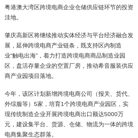
粤港澳大湾区跨境电商企业仓储供应链环节的投资
洼地。
肇庆高新区将继续推动实体经济与平台经济融合发
展，延伸跨境电商产业链条，既支持区内制造
业“触电出海”，着力打造跨境电商商品制造业园
区，盘活存量企业的空置厂房，推动希音服装供应
商产业园项目落地。
今年，该区计划新增跨境电商公司（报关、货代、
外综服等）5家，培育1个跨境电商产业园区，实
现传统制造企业开展跨境电商出口额达5000万
元，建设集平台、货源、仓储、物流为一体的跨境
电商集聚生态群落。