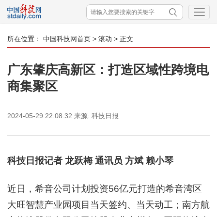
所在位置：
中国科技网首页
>
滚动
> 正文
广东肇庆高新区：打造区域性跨境电
商集聚区
2024-05-29 22:08:32
来源:
科技日报
科技日报记者 龙跃梅 通讯员 方斌 赖小琴
近日，希音公司计划投资56亿元打造的希音湾区
大旺智慧产业园项目当天签约、当天动工；南方航