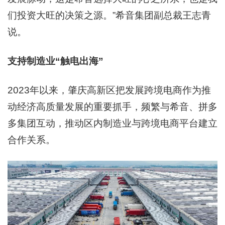
们投资大旺的决策之源。”希音集团副总裁王志青
说。
支持制造业“触电出海”
2023年以来，肇庆高新区把发展跨境电商作为推
动经济高质量发展的重要抓手，频繁与希音、拼多
多集团互动，推动区内制造业与跨境电商平台建立
合作关系。