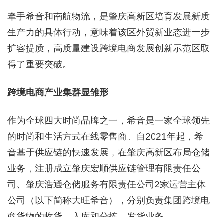
牵手希音和南航物流，是肇庆高新区培育发展新质
生产力的具体行动，意味着该区外贸新业态进一步
扩容提质，高质量建设跨境电商发展创新示范区取
得了重要突破。
跨境电商产业集群显雏形
作为全球四大时尚品牌之一，希音是一家全球领先
的时尚和生活方式在线零售商。自2021年起，希
音基于供应链的快速发展，在肇庆高新区布局仓储
业务，注册成立肇庆宏顺供应链管理有限责任公
司、肇庆浩通仓储服务有限责任公司2家运营主体
公司（以下简称大旺希音），分别负责集团跨境电
商货物的收货、入库和分拣、发货业务。