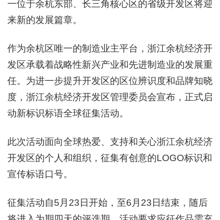
一位于余杭东部、长三角核心区的省级开发区将迎
来新的发展篇章。
作为余杭区唯一的制造业主平台，浙江余杭经济开
发区承载着战略性新兴产业和先进制造业的发展重
任。为进一步提升开发区的区位辨识度和品牌知晓
度，浙江余杭经济开发区管理委员会宣布，正式启
动新标识标语全球征集活动。
此次活动面向全球热爱、支持和关心浙江余杭经济
开发区的个人和组织，征集有创意的LOGO标识和
宣传标语口号。
征集活动自5月23日开始，至6月23日结束，随后
将进入为期四天的评选期。活动要求应征作品需充