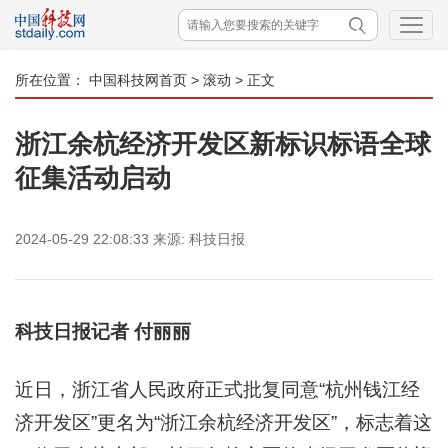
所在位置：
中国科技网首页
>
滚动
> 正文
浙江余杭经济开发区新标识标语全球
征集活动启动
2024-05-29 22:08:33
来源:
科技日报
科技日报记者 付丽丽
近日，浙江省人民政府正式批复同意“杭州钱江经
济开发区”更名为“浙江余杭经济开发区”，标志着这