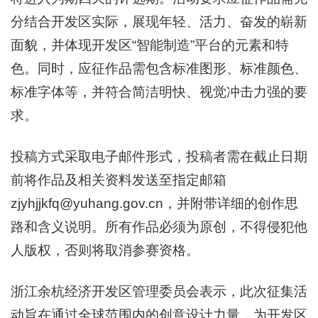
分结合开发区实际，展现年轻、活力、奋发的崭新
面貌，并体现开发区“智能制造”平台的元素和特
色。同时，应征作品需包含标准图形、标准颜色、
标准字体等，并符合简洁明快、视觉冲击力强的要
求。
投稿方式采取电子邮件形式，投稿者需在截止日期
前将作品及相关资料发送至指定邮箱
zjyhjjkfq@yuhang.gov.cn，并附带详细的创作思
路和含义说明。所有作品必须为原创，不得侵犯他
人版权，否则将取消参赛资格。
浙江余杭经济开发区管理委员会表示，此次征集活
动旨在通过全球范围内的创意设计力量，为开发区