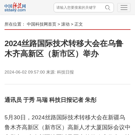
所在位置：
中国科技网首页
>
滚动
> 正文
2024丝路国际技术转移大会在乌鲁
木齐高新区（新市区）举办
2024-06-02 09:57:00
来源:
科技日报
通讯员 于秀 马瑞 科技日报记者 朱彤
5月30日，2024丝路国际技术转移大会在新疆乌
鲁木齐高新区（新市区）高新人才大厦国际会议中