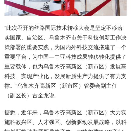
“此次召开的丝路国际技术转移大会是坚定不移落
实国家、自治区、乌鲁木齐市关于科技创新工作决
策部署的重要实践，为国内外科技交流搭建了一个
重要平台，为中国—中亚科技成果转移转化提供了
重要载体，也为乌鲁木齐高新区（新市区）发展高
科技、实现产业化，发展新质生产力提供了有力支
撑。”乌鲁木齐高新区（新市区）管委会副主任
（副区长）古金龙说。
据悉，近年来，乌鲁木齐高新区（新市区）大力实
施科教兴区、人才强区、创新驱动发展战略，以科