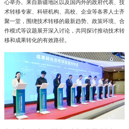
心举办。来自新疆地区以及国内外的政府代表、技
术转移专家、科研机构、高校、企业等各界人士齐
聚一堂，围绕技术转移的最新趋势、政策环境、合
作模式等议题展开深入讨论，共同探讨推动技术转
移和成果转化的有效路径。