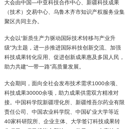
大会由中国—中亚科技合作中心、新疆科技成果
（技术）交易中心、乌鲁木齐市知识产权服务业集
聚区共同主办。
大会以“新质生产力驱动国际技术转移与产业升
级”为主题，进一步推进国际科技创新交流、加强
科技成果转化应用、促进创新成果惠及多国人民，
助力共建“一带一路”高质量发展。
大会期间，面向全社会发布技术需求1000余项、
科技成果30000余项，助力成果供需双方精准对
接。中国科学院新疆理化所、新疆维吾尔药业有限
责任公司、中国农业科学院、中国矿业大学等近
40家科研院所、企业主体、大学签订科技成果转