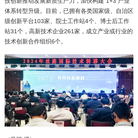
技创新推动发展新质生产力，加快构建“1+3”产业
体系转型升级。目前，已拥有各类国家级、自治区
级创新平台103家、院士工作站4个、博士后工作
站31个，高新技术企业261家，成立产业或行业的
技术创新合作组织6个。