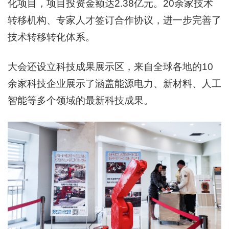
化项目，项目投资金额达2.38亿元。20余家技术
转移机构、专家人才签订合作协议，进一步完善了
技术转移转化体系。
大会还设立科技成果展示区，来自全球各地的10
余家科技企业展示了涵盖能源电力、新材料、人工
智能等多个领域的最新科技成果。