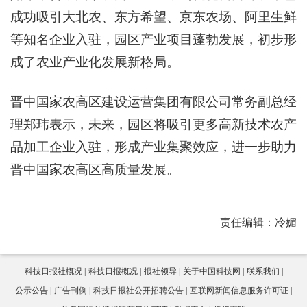
成功吸引大北农、东方希望、京东农场、阿里生鲜
等知名企业入驻，园区产业项目蓬勃发展，初步形
成了农业产业化发展新格局。
晋中国家农高区建设运营集团有限公司常务副总经
理郑玮表示，未来，园区将吸引更多高新技术农产
品加工企业入驻，形成产业集聚效应，进一步助力
晋中国家农高区高质量发展。
责任编辑：冷媚
科技日报社概况
科技日报概况
报社领导
关于中国科技网
联系我们
公示公告
广告刊例
科技日报社公开招聘公告
互联网新闻信息服务许可证