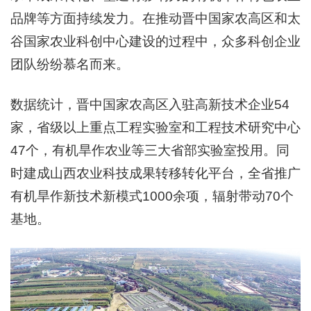
品牌等方面持续发力。在推动晋中国家农高区和太
谷国家农业科创中心建设的过程中，众多科创企业
团队纷纷慕名而来。
数据统计，晋中国家农高区入驻高新技术企业54
家，省级以上重点工程实验室和工程技术研究中心
47个，有机旱作农业等三大省部实验室投用。同
时建成山西农业科技成果转移转化平台，全省推广
有机旱作新技术新模式1000余项，辐射带动70个
基地。