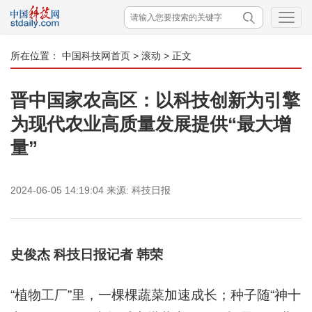
所在位置：
中国科技网首页
>
滚动
> 正文
晋中国家农高区：以科技创新为引擎
为现代农业高质量发展提供“最大增
量”
2024-06-05 14:19:04
来源:
科技日报
史俊杰 科技日报记者 韩荣
“植物工厂”里，一棵棵蔬菜加速成长；种子随“神十