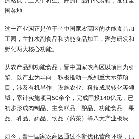
的站点，工人们将生产好的产品打包装箱，发往全
国各地。
这一产业园正是位于晋中国家农高区的功能食品加
工园，主打农副食品和功能食品加工，聚焦研发和
孵化两大核心功能。
从农产品到功能食品，晋中国家农高区以项目为引
擎、以产业为导向，积极推动一系列重大示范项
目，涉及有机旱作、设施农业、科技成果转化等领
域，累计实施项目50余个，完成固投140亿元，已
初步形成肉制品、主食糕品、酿品、功能食品、果
品、乳品、药品、饮品（药茶）等八大产业板块。
如今，晋中国家农高区通过不断优化营商环境，已