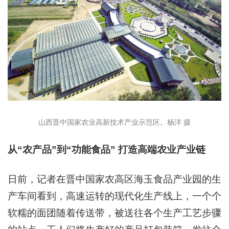
山西晋中国家农业高新技术产业示范区。杨洋 摄
从“农产品”到“功能食品” 打造高端农业产业链
日前，记者在晋中国家农高区海玉食品产业园的生
产车间看到，高速运转的现代化生产线上，一个个
软糯的面团随着传送带，被送往各个生产工艺步骤