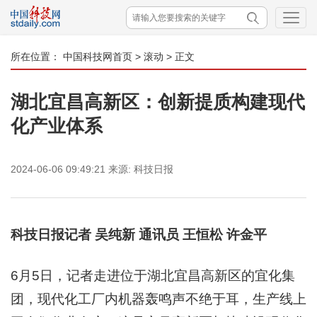
所在位置：
中国科技网首页
>
滚动
> 正文
湖北宜昌高新区：创新提质构建现代
化产业体系
2024-06-06 09:49:21
来源:
科技日报
科技日报记者 吴纯新 通讯员 王恒松 许金平
6月5日，记者走进位于湖北宜昌高新区的宜化集
团，现代化工厂内机器轰鸣声不绝于耳，生产线上