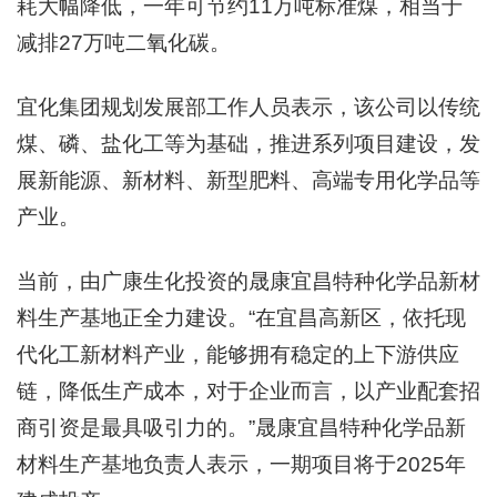
耗大幅降低，一年可节约11万吨标准煤，相当于
减排27万吨二氧化碳。
宜化集团规划发展部工作人员表示，该公司以传统
煤、磷、盐化工等为基础，推进系列项目建设，发
展新能源、新材料、新型肥料、高端专用化学品等
产业。
当前，由广康生化投资的晟康宜昌特种化学品新材
料生产基地正全力建设。“在宜昌高新区，依托现
代化工新材料产业，能够拥有稳定的上下游供应
链，降低生产成本，对于企业而言，以产业配套招
商引资是最具吸引力的。”晟康宜昌特种化学品新
材料生产基地负责人表示，一期项目将于2025年