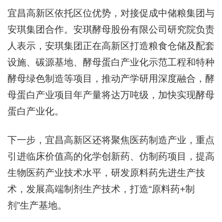
宜昌高新区依托区位优势，对接促成中储粮集团与
安琪集团合作。安琪酵母股份有限公司研究院负责
人表示，安琪集团正在高新区打造粮食仓储及配套
设施、碳源基地、酵母蛋白产业化示范工程和特种
酵母绿色制造等项目，推动产学研用深度融合，酵
母蛋白产业项目年产量将达万吨级，加快实现酵母
蛋白产业化。
下一步，宜昌高新区还将聚焦医药制造产业，重点
引进临床价值高的化学创新药、仿制药项目，提高
生物医药产业技术水平，研发原料药先进生产技
术，发展高端制剂生产技术，打造“原料药+制
剂”生产基地。