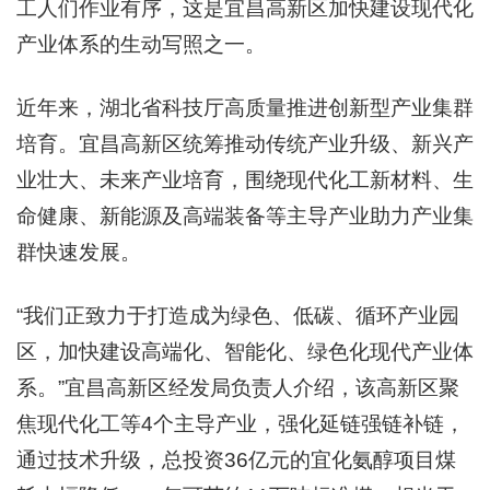
工人们作业有序，这是宜昌高新区加快建设现代化
产业体系的生动写照之一。
近年来，湖北省科技厅高质量推进创新型产业集群
培育。宜昌高新区统筹推动传统产业升级、新兴产
业壮大、未来产业培育，围绕现代化工新材料、生
命健康、新能源及高端装备等主导产业助力产业集
群快速发展。
“我们正致力于打造成为绿色、低碳、循环产业园
区，加快建设高端化、智能化、绿色化现代产业体
系。”宜昌高新区经发局负责人介绍，该高新区聚
焦现代化工等4个主导产业，强化延链强链补链，
通过技术升级，总投资36亿元的宜化氨醇项目煤