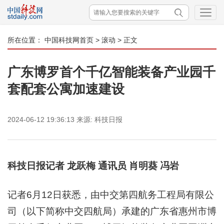
所在位置：
中国科技网首页
>
滚动
> 正文
广东博罗首个千亿智能装备产业园千
套配套公寓加速建设
2024-06-12 19:36:13
来源:
科技日报
科技日报记者 龙跃梅 通讯员 肖明葵 冯岩
记者6月12日获悉，由中交第四航务工程局有限公
司（以下简称中交四航局）承建的广东省惠州市博