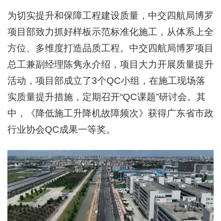
为切实提升和保障工程建设质量，中交四航局博罗
项目部致力抓好样板示范标准化施工，从体系上全
方位、多维度打造品质工程。中交四航局博罗项目
总工兼副经理陈隽永介绍，项目大力开展质量提升
活动，项目部成立了3个QC小组，在施工现场落
实质量提升措施，定期召开“QC课题”研讨会。其
中，《降低施工升降机故障频次》获得广东省市政
行业协会QC成果一等奖。