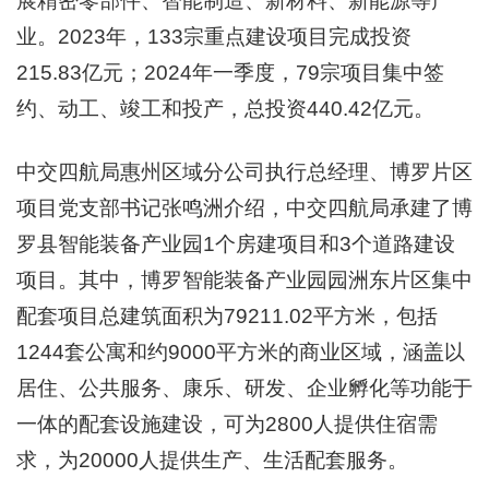
展精密零部件、智能制造、新材料、新能源等产
业。2023年，133宗重点建设项目完成投资
215.83亿元；2024年一季度，79宗项目集中签
约、动工、竣工和投产，总投资440.42亿元。
中交四航局惠州区域分公司执行总经理、博罗片区
项目党支部书记张鸣洲介绍，中交四航局承建了博
罗县智能装备产业园1个房建项目和3个道路建设
项目。其中，博罗智能装备产业园园洲东片区集中
配套项目总建筑面积为79211.02平方米，包括
1244套公寓和约9000平方米的商业区域，涵盖以
居住、公共服务、康乐、研发、企业孵化等功能于
一体的配套设施建设，可为2800人提供住宿需
求，为20000人提供生产、生活配套服务。