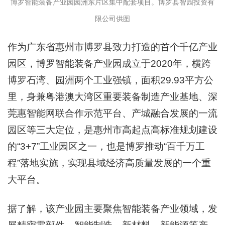
博罗智能装备产业园园洲东片区集中配套项目。博罗县智园投资有
限公司供图
作为广东省惠州市博罗县致力打造的首个千亿产业
园区，博罗智能装备产业园成立于2020年，横跨
博罗石湾、园洲两个工业强镇，面积29.93平方公
里，身兼粤港澳大湾区重要装备制造产业基地、深
莞惠智能网联合作示范平台、产城融合发展的一流
园区等三大定位，是惠州市高起点高标准规划建设
的“3+7”工业园区之一，也是博罗推动“百千万工
程”落地实施，实现县域经济高质量发展的一个重
大平台。
据了解，该产业园主要聚焦智能装备产业领域，发