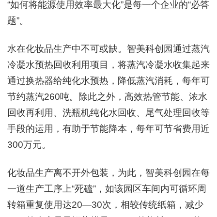
“如何将能源使用效率最大化”是每一个企业的“必答
题”。
水在化妆品生产中不可或缺。智美科创园通过蒸汽
冷凝水预热回收利用项目，将蒸汽冷凝水收集起来
通过换热器给纯化水预热，降低蒸汽消耗，每年可
节约蒸汽260吨。除此之外，高效热管节能、浓水
回收再利用、洗瓶机纯化水回收、尾气处理回收等
手段的运用，有助于节能降本，每年可节省费用近
300万元。
化妆品生产离不开外包装，为此，智美科创园在每
一道生产工序上“死磕”，如该园区车间内可循环周
转箱重复使用达20—30次，相较传统纸箱，减少