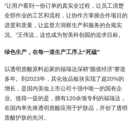
“让用户看到一份订单的真实全过程，让员工清楚
全部作业的工艺和流程，让协作方掌握合作项目的
进度和质量，让监督方洞察生产和服务的合规实
况。”王伟说，这也成为智美科创园的追求目标。
绿色生产，在每一道生产工序上“死磕”
以透明质酸原料起家的福瑞达深耕“颜值经济”赛道
多年。到2023年，其化妆品板块实现了超20%的
增长，是国内美妆上市公司十强中唯一的国有企
业。值得一提的是，拥有120余项专利的福瑞达，
在国内率先将透明质酸应用于护肤品，开创了透明
质酸护肤的先河。