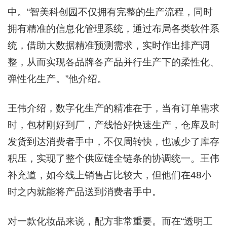
中。“智美科创园不仅拥有完整的生产流程，同时
拥有精准的信息化管理系统，通过布局各类软件系
统，借助大数据精准预测需求，实时作出排产调
整，从而实现各品牌各产品并行生产下的柔性化、
弹性化生产。”他介绍。
王伟介绍，
数字化生产的精准在于，当有订单需求
时，包材刚好到厂，产线恰好快速生产，仓库及时
发货到达消费者手中，不仅周转快，也减少了库存
积压，实现了整个供应链全链条的协调统一。王伟
补充道，如今线上销售占比较大，但他们在48小
时之内就能将产品送到消费者手中。
对一款化妆品来说，配方非常重要。而在“透明工