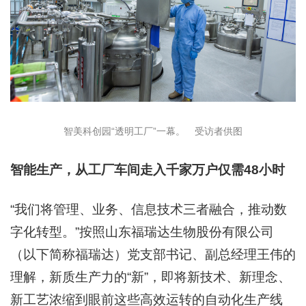
智美科创园“透明工厂”一幕。 受访者供图
智能生产，从工厂车间走入千家万户仅需48小时
“我们将管理、业务、信息技术三者融合，推动数
字化转型。”按照山东福瑞达生物股份有限公司
（以下简称福瑞达）党支部书记、副总经理王伟的
理解，新质生产力的“新”，即将新技术、新理念、
新工艺浓缩到眼前这些高效运转的自动化生产线