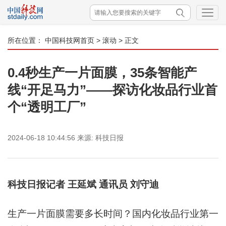
所在位置：
中国科技网首页
>
滚动
> 正文
0.4秒生产一片面膜，35条智能产
线“开足马力”——探访化妆品行业首
个“透明工厂”
2024-06-18 10:44:56
来源:
科技日报
科技日报记者 王延斌 通讯员 刘守迪
生产一片面膜需要多长时间？国内化妆品行业第一