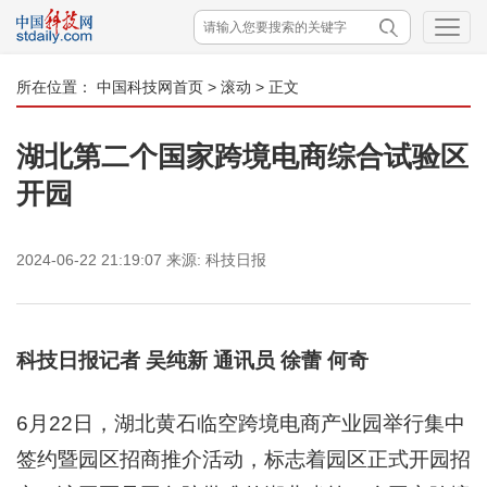
所在位置：
中国科技网首页
>
滚动
> 正文
湖北第二个国家跨境电商综合试验区
开园
2024-06-22 21:19:07
来源:
科技日报
科技日报记者 吴纯新 通讯员 徐蕾 何奇
6月22日，湖北黄石临空跨境电商产业园举行集中
签约暨园区招商推介活动，标志着园区正式开园招