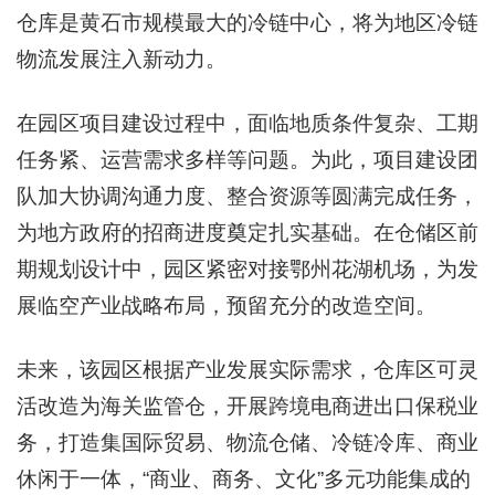
仓库是黄石市规模最大的冷链中心，将为地区冷链
物流发展注入新动力。
在园区项目建设过程中，面临地质条件复杂、工期
任务紧、运营需求多样等问题。为此，项目建设团
队加大协调沟通力度、整合资源等圆满完成任务，
为地方政府的招商进度奠定扎实基础。在仓储区前
期规划设计中，园区紧密对接鄂州花湖机场，为发
展临空产业战略布局，预留充分的改造空间。
未来，该园区根据产业发展实际需求，仓库区可灵
活改造为海关监管仓，开展跨境电商进出口保税业
务，打造集国际贸易、物流仓储、冷链冷库、商业
休闲于一体，“商业、商务、文化”多元功能集成的