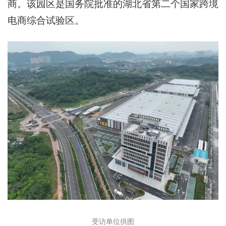
商。该园区是国务院批准的湖北省第二个国家跨境
电商综合试验区。
受访单位供图