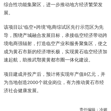
综合性功能集聚区，进一步推动地方经济繁荣发
展。
该项目以“临空+跨境”电商综试区先行示范区为先
导，围绕产城融合发展目标，承接临空经济带动跨
境电商强辐射，打造临空产业和服务聚集区，使之
成为黄石市新的经济增长极，实现黄石临空经济加
速起航，助推武鄂黄黄都市圈一体化建设。
项目建成并投产后，预计将实现年产值8亿元，并
为当地创造2000个就业岗位，有力推动黄石市经
济社会健康发展。
责任编辑：冷媚