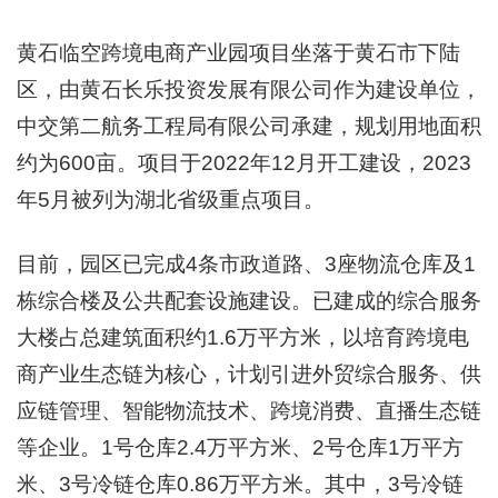
黄石临空跨境电商产业园项目坐落于黄石市下陆
区，由黄石长乐投资发展有限公司作为建设单位，
中交第二航务工程局有限公司承建，规划用地面积
约为600亩。项目于2022年12月开工建设，2023
年5月被列为湖北省级重点项目。
目前，园区已完成4条市政道路、3座物流仓库及1
栋综合楼及公共配套设施建设。已建成的综合服务
大楼占总建筑面积约1.6万平方米，以培育跨境电
商产业生态链为核心，计划引进外贸综合服务、供
应链管理、智能物流技术、跨境消费、直播生态链
等企业。1号仓库2.4万平方米、2号仓库1万平方
米、3号冷链仓库0.86万平方米。其中，3号冷链