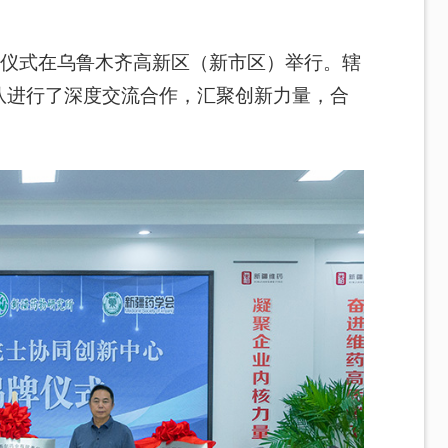
牌仪式在乌鲁木齐高新区（新市区）举行。辖
队进行了深度交流合作，汇聚创新力量，合
。