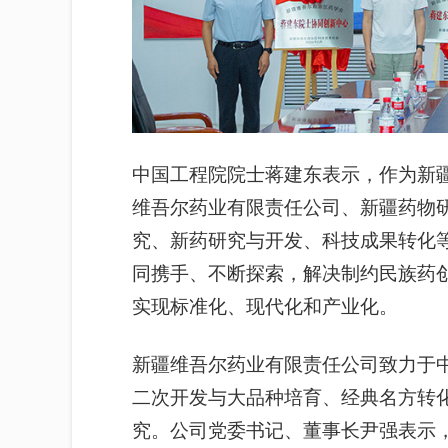
中国工程院院士蒋建东表示，作为新
维吾尔药业有限责任公司、新疆药物
究、新药研究与开发、科技成果转化
同携手、不断探索，解决制约民族药
实现标准化、现代化和产业化。
新疆维吾尔药业有限责任公司致力于
二次开发与大品种培育、经典名方转
究。公司党委书记、董事长尹强表示，