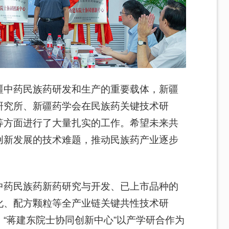
疆中药民族药研发和生产的重要载体，新疆
研究所、新疆药学会在民族药关键技术研
等方面进行了大量扎实的工作。希望未来共
创新发展的技术难题，推动民族药产业逐步
中药民族药新药研究与开发、已上市品种的
化、配方颗粒等全产业链关键共性技术研
“蒋建东院士协同创新中心”以产学研合作为