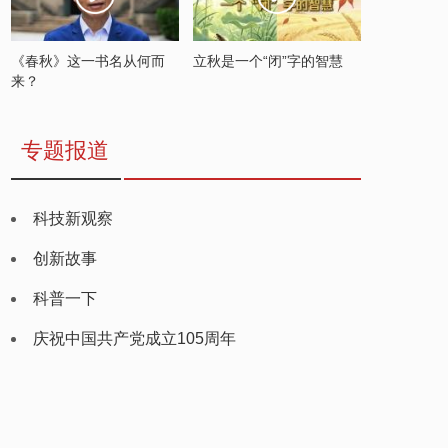
《春秋》这一书名从何而
立秋是一个“闭”字的智慧
来？
专题报道
科技新观察
创新故事
科普一下
庆祝中国共产党成立105周年