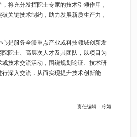
手，将充分发挥院士专家的技术引领作用，
突破关键技术制约，助力发展新质生产力，
中心是服务全疆重点产业或科技领域创新发
两院院士、高层次人才及其团队，以项目为
术或技术交流活动，围绕规划论证、技术研
进行深入交流，从而实现提升技术创新能
责任编辑：冷媚