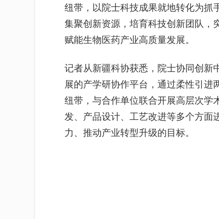
纽带，以院士科技成果就地转化为抓
集聚创新资源，培育科技创新团队，
赋能生物医药产业高质量发展。
记者从新疆科协获悉，院士协同创新
展的产学研协作平台，通过柔性引进
纽带，与合作单位联合开展高层次学
发、产品设计、工艺改进等多个方面
力、推动产业转型升级的目标。